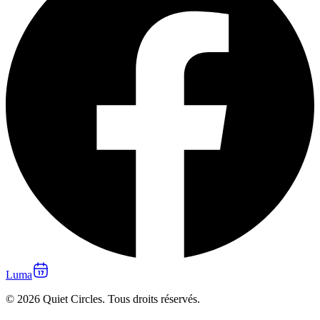
Luma
© 2026 Quiet Circles. Tous droits réservés.