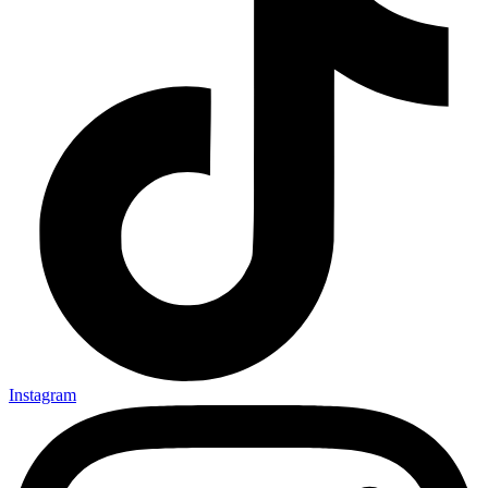
Instagram