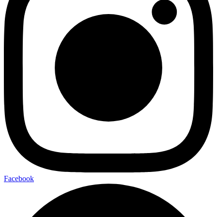
Facebook