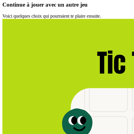
Continue à jouer avec un autre jeu
Voici quelques choix qui pourraient te plaire ensuite.