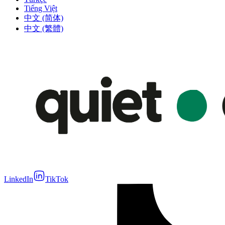
Tiếng Việt
中文 (简体)
中文 (繁體)
LinkedIn
TikTok