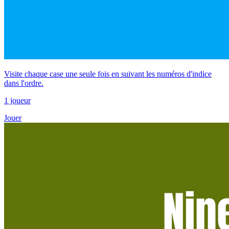
Visite chaque case une seule fois en suivant les numéros d'indice
dans l'ordre.
1 joueur
Jouer