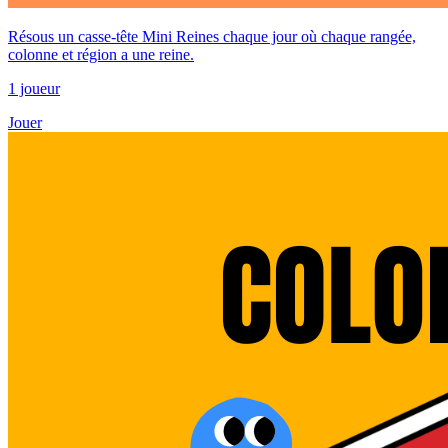
Résous un casse-tête Mini Reines chaque jour où chaque rangée,
colonne et région a une reine.
1 joueur
Jouer