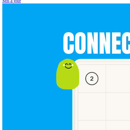
Mis à jour