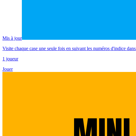
Mis à jour
Visite chaque case une seule fois en suivant les numéros d'indice dans 
1 joueur
Jouer