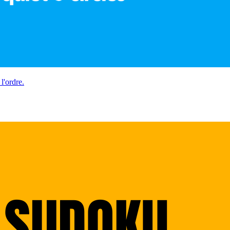
l'ordre.