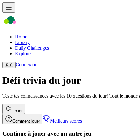
Home
Library
Daily Challenges
Explore
Connexion
🇨🇦
Défi trivia du jour
Teste tes connaissances avec les 10 questions du jour! Tout le monde
Jouer
Meilleurs scores
Comment jouer
Continue à jouer avec un autre jeu