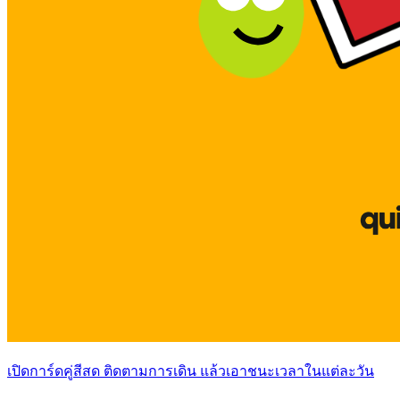
เปิดการ์ดคู่สีสด ติดตามการเดิน แล้วเอาชนะเวลาในแต่ละวัน