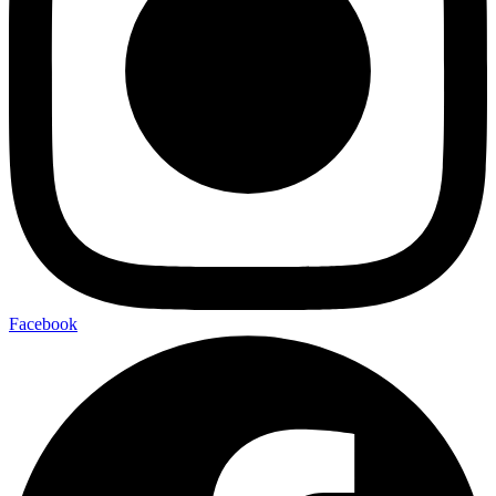
Facebook