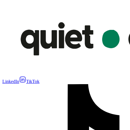
LinkedIn
TikTok