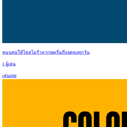
หมุนท่อให้ไหลไม่รั่วจากจุดเริ่มถึงจุดจบทุกวัน
1 ผู้เล่น
เล่นเลย