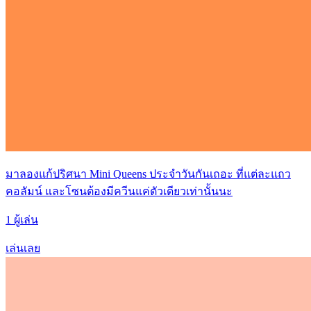
มาลองแก้ปริศนา Mini Queens ประจำวันกันเถอะ ที่แต่ละแถว
คอลัมน์ และโซนต้องมีควีนแค่ตัวเดียวเท่านั้นนะ
1 ผู้เล่น
เล่นเลย