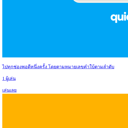
ไปทุกช่องพอดีหนึ่งครั้ง โดยตามหมายเลขคำใบ้ตามลำดับ
1 ผู้เล่น
เล่นเลย