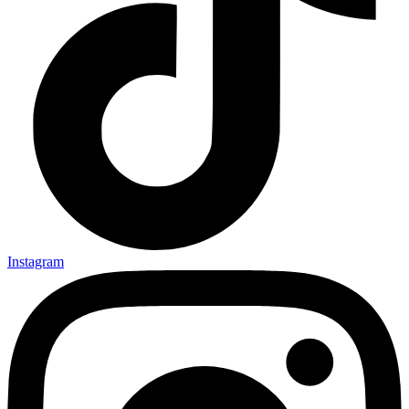
Instagram