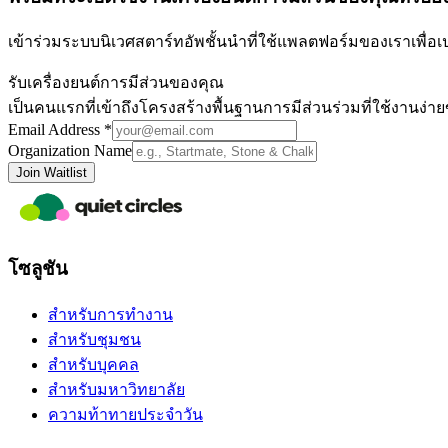
เข้าร่วมระบบนิเวศสตาร์ทอัพชั้นนำที่ใช้แพลตฟอร์มของเราเพื่อเ
รับเครื่องยนต์การมีส่วนของคุณ
เป็นคนแรกที่เข้าถึงโครงสร้างพื้นฐานการมีส่วนร่วมที่ใช้งานง
Email Address *
Organization Name
Join Waitlist
โซลูชัน
สำหรับการทำงาน
สำหรับชุมชน
สำหรับบุคคล
สำหรับมหาวิทยาลัย
ความท้าทายประจำวัน