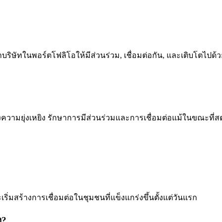
บริษัทในพอร์ตโฟลิโอให้มีส่วนร่วม, เชื่อมต่อกัน, และเติบโตไป
่วงความยุ่งเหยิง รักษาการมีส่วนร่วมและการเชื่อมต่อแม้ในขณะที่
เริ่มสร้างการเชื่อมต่อในชุมชนที่แข็งแกร่งขึ้นตั้งแต่วันแรก
ง?