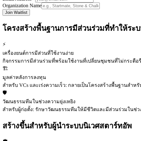
Organization Name
Join Waitlist
โครงสร้างพื้นฐานการมีส่วนร่วมที่ทำให้ระบบน
⚡
เครื่องยนต์การมีส่วนที่ใช้งานง่าย
กิจกรรมการมีส่วนร่วมที่พร้อมใช้งานที่เปลี่ยนชุมชนที่ไม่กระตือร
🏗️
มูลค่าหลังการลงทุน
สำหรับ VCs และเร่งความเร็ว: กลายเป็นโครงสร้างพื้นฐานสำหรับ
🛡️
วัฒนธรรมทีมในช่วงความยุ่งเหยิง
สำหรับผู้ก่อตั้ง: รักษาวัฒนธรรมทีมให้มีชีวิตและมีส่วนร่วมใน
สร้างขึ้นสำหรับผู้นำระบบนิเวศสตาร์ทอัพ
💼