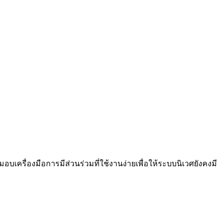
มอบเครื่องมือการมีส่วนร่วมที่ใช้งานง่ายเพื่อให้ระบบนิเวศยังคงมี