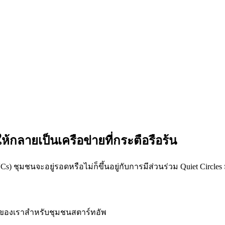
ห้กลายเป็นเครือข่ายที่กระตือรือร้น
 ชุมชนจะอยู่รอดหรือไม่ก็ขึ้นอยู่กับการมีส่วนร่วม Quiet Circles 
่ายของเราสำหรับชุมชนสตาร์ทอัพ