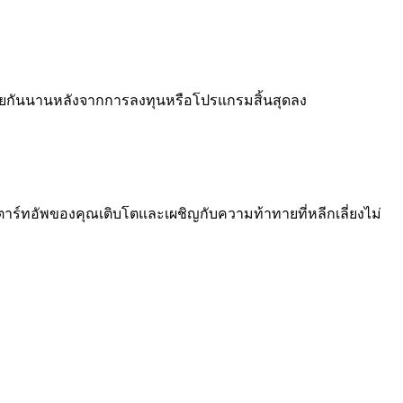
ด้วยกันนานหลังจากการลงทุนหรือโปรแกรมสิ้นสุดลง
สตาร์ทอัพของคุณเติบโตและเผชิญกับความท้าทายที่หลีกเลี่ยงไม่