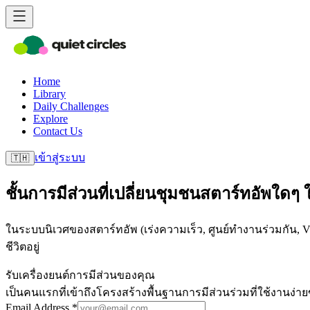
Home
Library
Daily Challenges
Explore
Contact Us
เข้าสู่ระบบ
🇹🇭
ชั้นการมีส่วนที่เปลี่ยนชุมชนสตาร์ทอัพใดๆ ใ
ในระบบนิเวศของสตาร์ทอัพ (เร่งความเร็ว, ศูนย์ทำงานร่วมกัน, VCs)
ชีวิตอยู่
รับเครื่องยนต์การมีส่วนของคุณ
เป็นคนแรกที่เข้าถึงโครงสร้างพื้นฐานการมีส่วนร่วมที่ใช้งานง
Email Address *