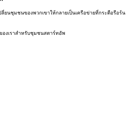
ปลี่ยนชุมชนของพวกเขาให้กลายเป็นเครือข่ายที่กระตือรือร้น
่ายของเราสำหรับชุมชนสตาร์ทอัพ