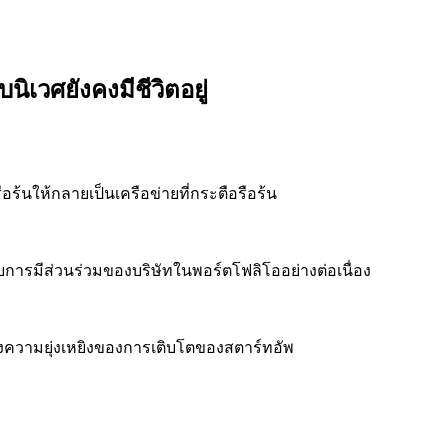
ิเวศยังคงมีชีวิตอยู่
ือร้นให้กลายเป็นเครือข่ายที่กระตือรือร้น
การมีส่วนร่วมของบริษัทในพอร์ตโฟลิโออย่างต่อเนื่อง
ช่วงความยุ่งเหยิงของการเติบโตของสตาร์ทอัพ