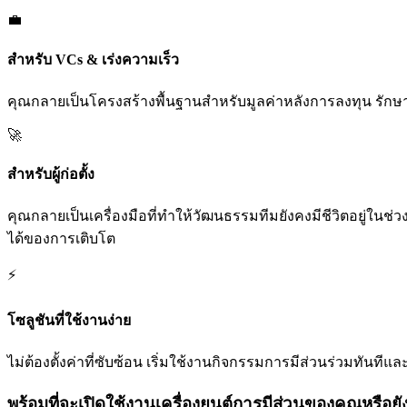
💼
สำหรับ VCs & เร่งความเร็ว
คุณกลายเป็นโครงสร้างพื้นฐานสำหรับมูลค่าหลังการลงทุน รักษา
🚀
สำหรับผู้ก่อตั้ง
คุณกลายเป็นเครื่องมือที่ทำให้วัฒนธรรมทีมยังคงมีชีวิตอยู่ในช
ได้ของการเติบโต
⚡
โซลูชันที่ใช้งานง่าย
ไม่ต้องตั้งค่าที่ซับซ้อน เริ่มใช้งานกิจกรรมการมีส่วนร่วมทันทีและ
พร้อมที่จะเปิดใช้งานเครื่องยนต์การมีส่วนของคุณหรือยั