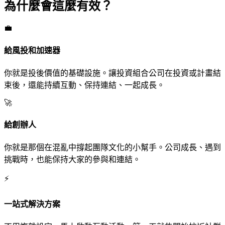
為什麼會這麼有效？
💼
給風投和加速器
你就是投後價值的基礎設施。讓投資組合公司在投資或計畫結
束後，還能持續互動、保持連結、一起成長。
🚀
給創辦人
你就是那個在混亂中撐起團隊文化的小幫手。公司成長、遇到
挑戰時，也能保持大家的參與和連結。
⚡
一站式解決方案