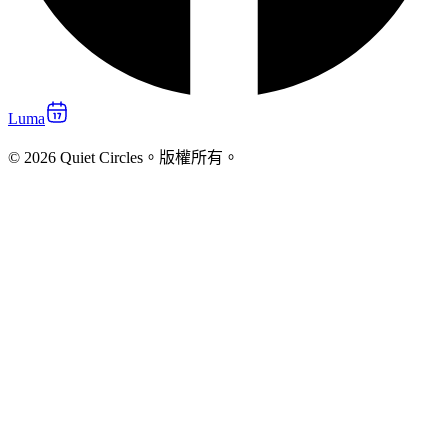
Luma
© 2026 Quiet Circles。版權所有。