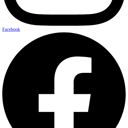
Facebook