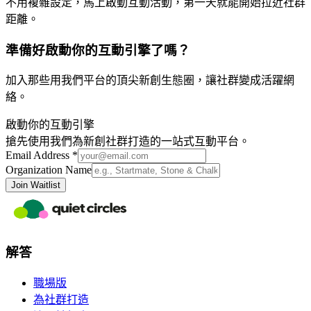
不用複雜設定，馬上啟動互動活動，第一天就能開始拉近社群
距離。
準備好啟動你的互動引擎了嗎？
加入那些用我們平台的頂尖新創生態圈，讓社群變成活躍網
絡。
啟動你的互動引擎
搶先使用我們為新創社群打造的一站式互動平台。
Email Address *
Organization Name
Join Waitlist
解答
職場版
為社群打造