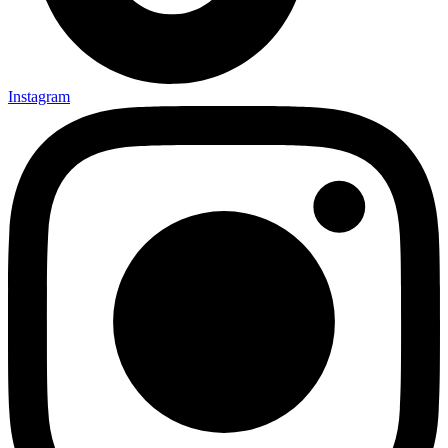
Instagram