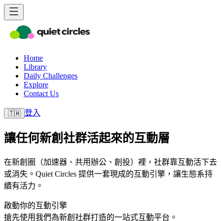
Home
Library
Daily Challenges
Explore
Contact Us
登入
🇹🇼
讓任何新創社群活起來的互動層
在新創圈（加速器、共用辦公、創投）裡，社群靠互動活下去
或消失。Quiet Circles 提供一套現成的互動引擎，讓生態系持
續有活力。
啟動你的互動引擎
搶先使用我們為新創社群打造的一站式互動平台。