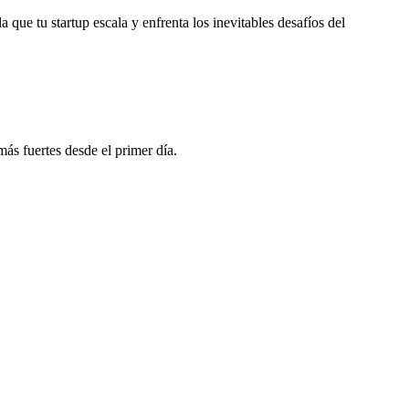
que tu startup escala y enfrenta los inevitables desafíos del
s fuertes desde el primer día.