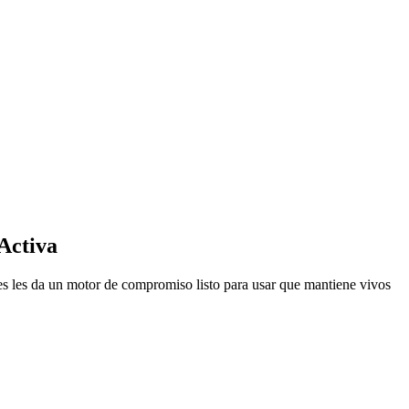
Activa
es les da un motor de compromiso listo para usar que mantiene vivos