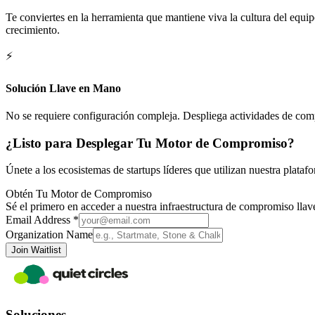
Te conviertes en la herramienta que mantiene viva la cultura del equip
crecimiento.
⚡
Solución Llave en Mano
No se requiere configuración compleja. Despliega actividades de com
¿Listo para Desplegar Tu Motor de Compromiso?
Únete a los ecosistemas de startups líderes que utilizan nuestra plata
Obtén Tu Motor de Compromiso
Sé el primero en acceder a nuestra infraestructura de compromiso lla
Email Address *
Organization Name
Join Waitlist
Soluciones