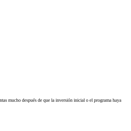
untas mucho después de que la inversión inicial o el programa haya