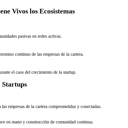
ne Vivos los Ecosistemas
unidades pasivas en redes activas.
promiso continuo de las empresas de la cartera.
ante el caos del crecimiento de la startup.
 Startups
 a las empresas de la cartera comprometidas y conectadas.
lave en mano y construcción de comunidad continua.