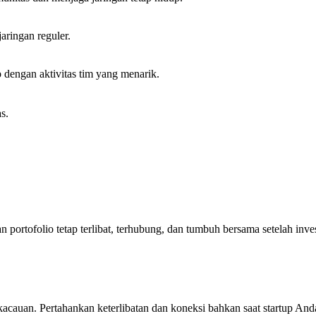
aringan reguler.
 dengan aktivitas tim yang menarik.
s.
n portofolio tetap terlibat, terhubung, dan tumbuh bersama setelah inve
ekacauan. Pertahankan keterlibatan dan koneksi bahkan saat startup 