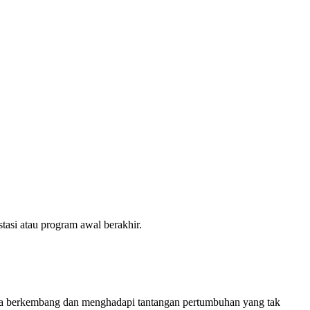
stasi atau program awal berakhir.
Anda berkembang dan menghadapi tantangan pertumbuhan yang tak