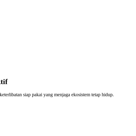
tif
keterlibatan siap pakai yang menjaga ekosistem tetap hidup.