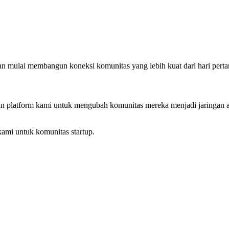
 dan mulai membangun koneksi komunitas yang lebih kuat dari hari pert
 platform kami untuk mengubah komunitas mereka menjadi jaringan ak
 kami untuk komunitas startup.