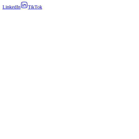
LinkedIn
TikTok