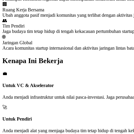
🏢
Ruang Kerja Bersama
Ubah anggota pasif menjadi komunitas yang terlibat dengan aktivitas j
👥
Tim Pendiri
Jaga budaya tim tetap hidup di tengah kekacauan pertumbuhan startup
🌐
Jaringan Global
Acara komunitas startup internasional dan aktivitas jaringan lintas bata
Kenapa Ini Bekerja
💼
Untuk VC & Akselerator
Anda menjadi infrastruktur untuk nilai pasca-investasi. Jaga perusahaa
🚀
Untuk Pendiri
Anda menjadi alat yang menjaga budaya tim tetap hidup di tengah k