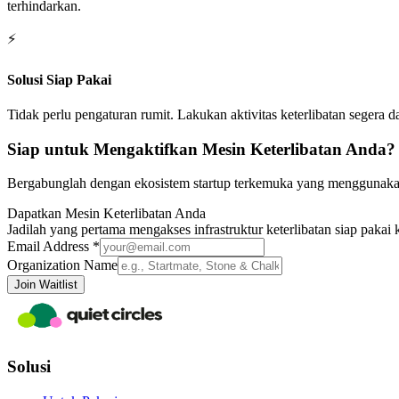
terhindarkan.
⚡
Solusi Siap Pakai
Tidak perlu pengaturan rumit. Lakukan aktivitas keterlibatan segera
Siap untuk Mengaktifkan Mesin Keterlibatan Anda?
Bergabunglah dengan ekosistem startup terkemuka yang menggunakan
Dapatkan Mesin Keterlibatan Anda
Jadilah yang pertama mengakses infrastruktur keterlibatan siap pakai
Email Address *
Organization Name
Join Waitlist
Solusi