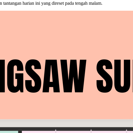
an tantangan harian ini yang direset pada tengah malam.