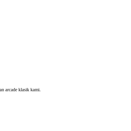
an arcade klasik kami.