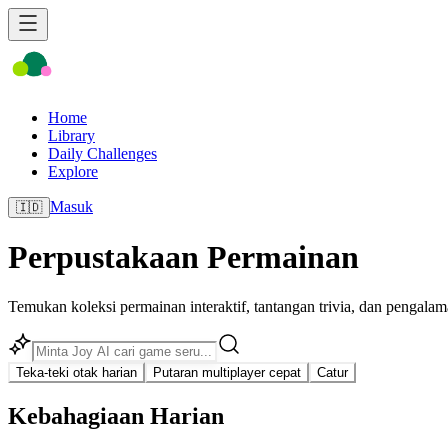
Home
Library
Daily Challenges
Explore
Masuk
🇮🇩
Perpustakaan Permainan
Temukan koleksi permainan interaktif, tantangan trivia, dan pengalam
Teka-teki otak harian
Putaran multiplayer cepat
Catur
Kebahagiaan Harian