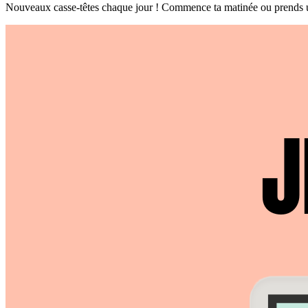
Nouveaux casse-têtes chaque jour ! Commence ta matinée ou prends une