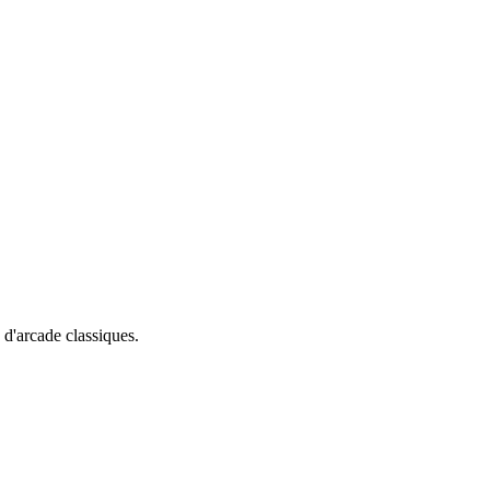
 d'arcade classiques.