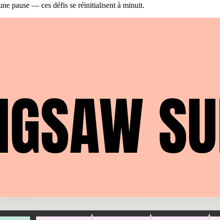
 pause — ces défis se réinitialisent à minuit.