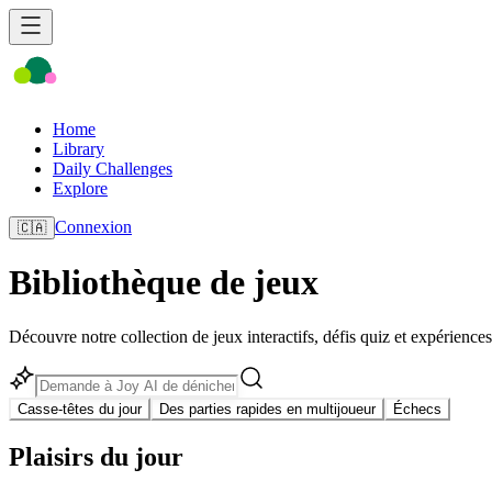
Home
Library
Daily Challenges
Explore
Connexion
🇨🇦
Bibliothèque de jeux
Découvre notre collection de jeux interactifs, défis quiz et expériences
Casse-têtes du jour
Des parties rapides en multijoueur
Échecs
Plaisirs du jour