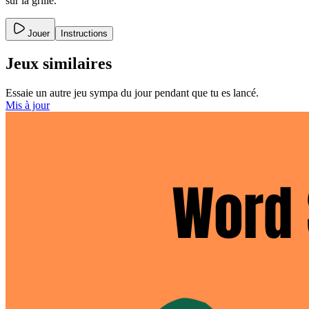
sur la grille.
Jouer
Instructions
Jeux similaires
Essaie un autre jeu sympa du jour pendant que tu es lancé.
Mis à jour