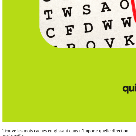
Trouve les mots cachés en glissant dans n’importe quelle direction