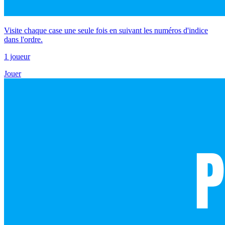
Visite chaque case une seule fois en suivant les numéros d'indice
dans l'ordre.
1 joueur
Jouer