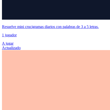
Resuelve mini crucigramas diarios con palabras de 3 a 5 letras.
1 jugador
A jugar
Actualizado