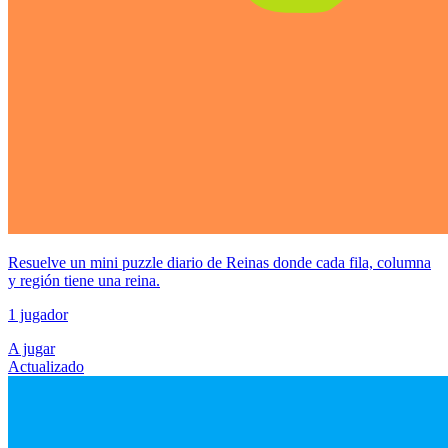
Resuelve un mini puzzle diario de Reinas donde cada fila, columna
y región tiene una reina.
1 jugador
A jugar
Actualizado