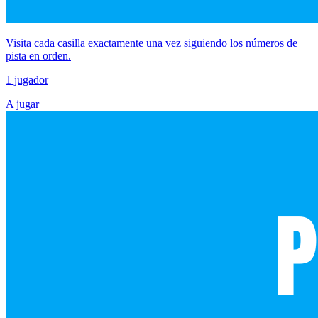
Visita cada casilla exactamente una vez siguiendo los números de
pista en orden.
1 jugador
A jugar