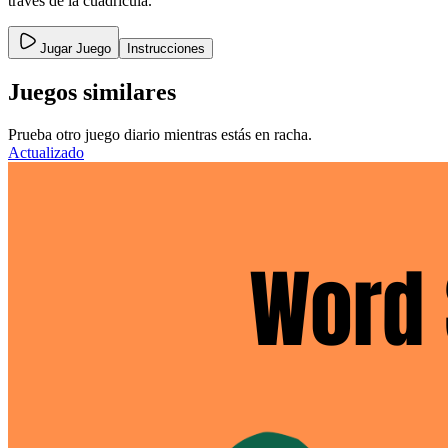
través de la cuadrícula.
Jugar Juego
Instrucciones
Juegos similares
Prueba otro juego diario mientras estás en racha.
Actualizado