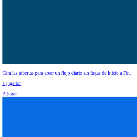
Gira las tuberías para crear un flujo diario sin fugas de Inicio a Fin.
1 jugador
A jugar