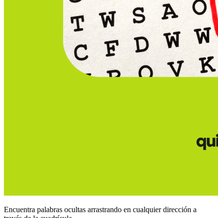
Encuentra palabras ocultas arrastrando en cualquier dirección a