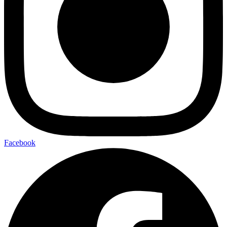
Facebook