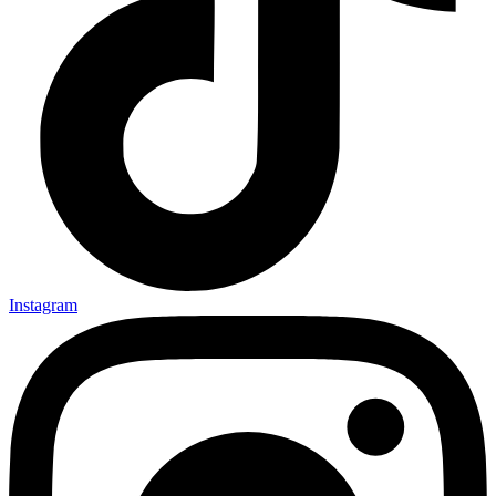
Instagram