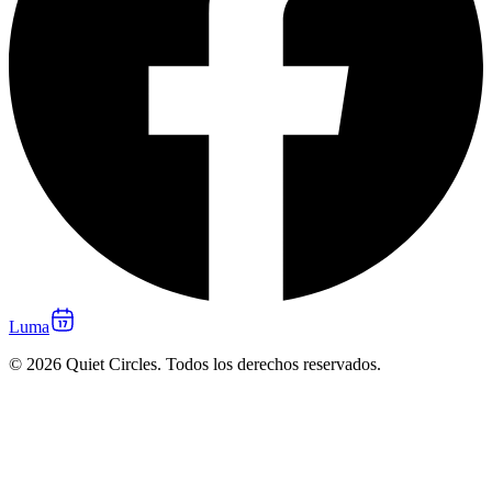
Luma
© 2026 Quiet Circles. Todos los derechos reservados.