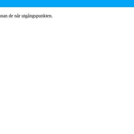
innan de når utgångspunkten.