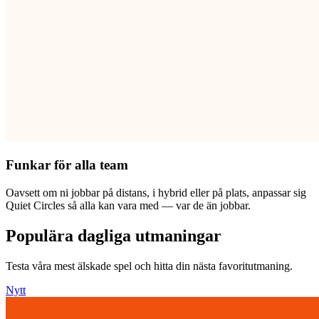
Funkar för alla team
Oavsett om ni jobbar på distans, i hybrid eller på plats, anpassar sig
Quiet Circles så alla kan vara med — var de än jobbar.
Populära dagliga utmaningar
Testa våra mest älskade spel och hitta din nästa favoritutmaning.
Nytt