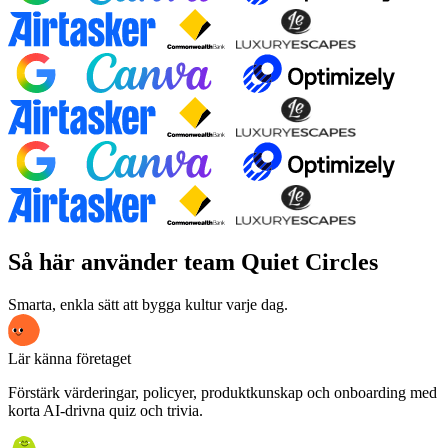
Så här använder team Quiet Circles
Smarta, enkla sätt att bygga kultur varje dag.
Lär känna företaget
Förstärk värderingar, policyer, produktkunskap och onboarding med
korta AI-drivna quiz och trivia.