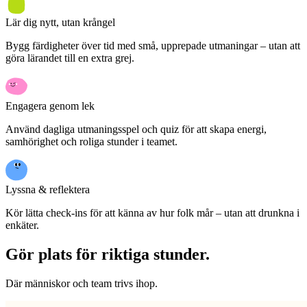
Lär dig nytt, utan krångel
Bygg färdigheter över tid med små, upprepade utmaningar – utan att
göra lärandet till en extra grej.
Engagera genom lek
Använd dagliga utmaningsspel och quiz för att skapa energi,
samhörighet och roliga stunder i teamet.
Lyssna & reflektera
Kör lätta check-ins för att känna av hur folk mår – utan att drunkna i
enkäter.
Gör plats för riktiga stunder.
Där människor och team trivs ihop.