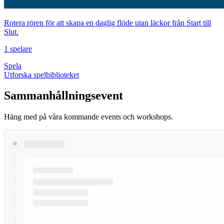
Rotera rören för att skapa en daglig flöde utan läckor från Start till
Slut.
1 spelare
Spela
Utforska spelbiblioteket
Sammanhållningsevent
Häng med på våra kommande events och workshops.