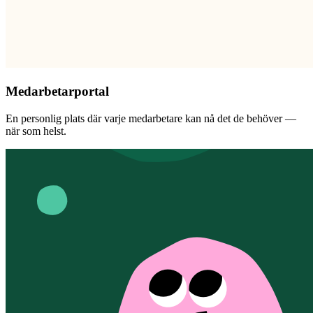
Medarbetarportal
En personlig plats där varje medarbetare kan nå det de behöver —
när som helst.