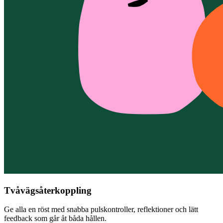
Tvåvägsåterkoppling
Ge alla en röst med snabba pulskontroller, reflektioner och lätt
feedback som går åt båda hållen.