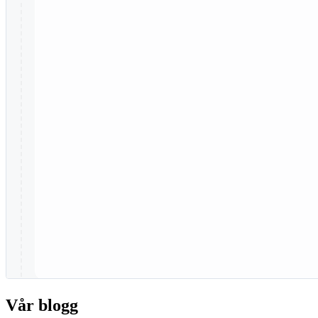
Vår blogg