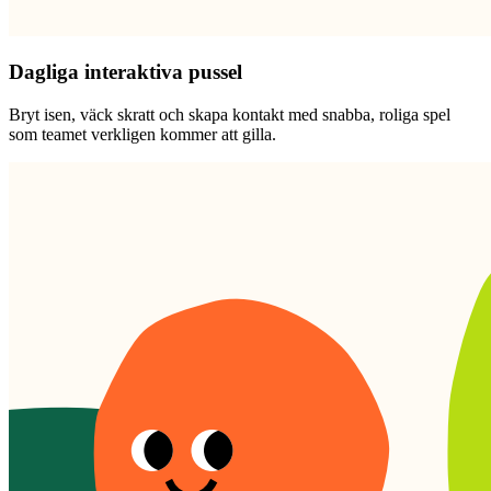
Dagliga interaktiva pussel
Bryt isen, väck skratt och skapa kontakt med snabba, roliga spel
som teamet verkligen kommer att gilla.