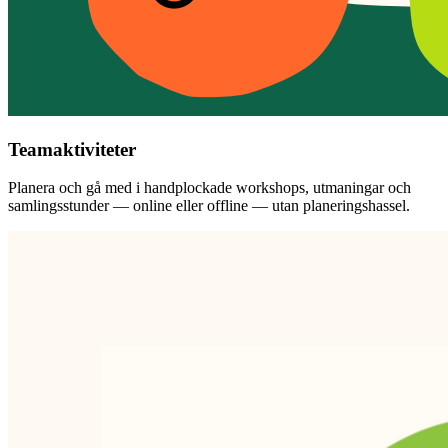
Teamaktiviteter
Planera och gå med i handplockade workshops, utmaningar och
samlingsstunder — online eller offline — utan planeringshassel.