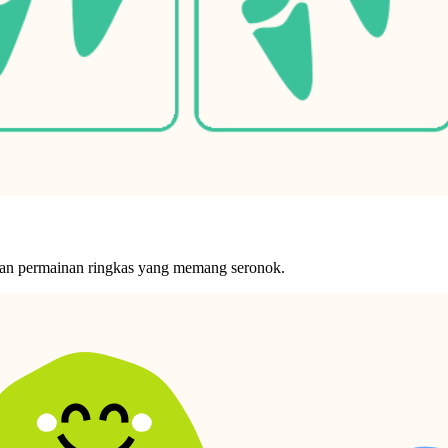
gan permainan ringkas yang memang seronok.