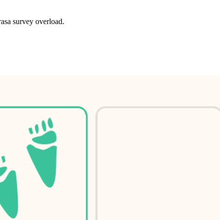
asa survey overload.