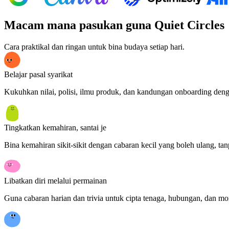
Macam mana pasukan guna Quiet Circles
Cara praktikal dan ringan untuk bina budaya setiap hari.
Belajar pasal syarikat
Kukuhkan nilai, polisi, ilmu produk, dan kandungan onboarding deng
Tingkatkan kemahiran, santai je
Bina kemahiran sikit-sikit dengan cabaran kecil yang boleh ulang, tanp
Libatkan diri melalui permainan
Guna cabaran harian dan trivia untuk cipta tenaga, hubungan, dan 