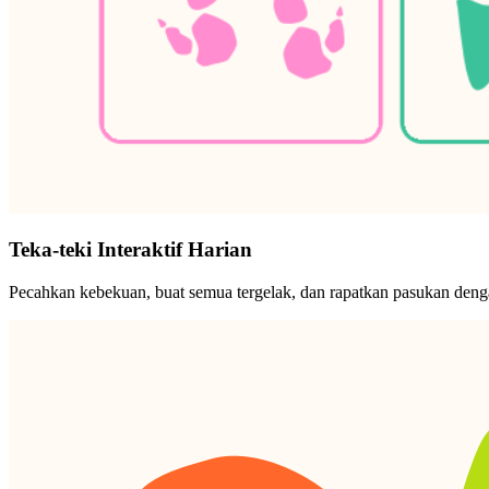
Teka-teki Interaktif Harian
Pecahkan kebekuan, buat semua tergelak, dan rapatkan pasukan den