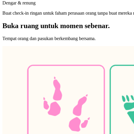
Dengar & renung
Buat check-in ringan untuk faham perasaan orang tanpa buat mereka r
Buka ruang untuk momen sebenar.
Tempat orang dan pasukan berkembang bersama.