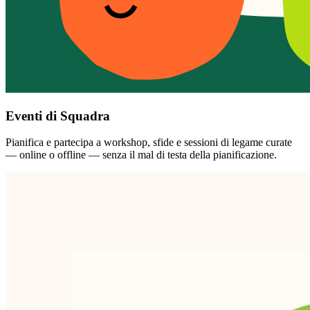
Eventi di Squadra
Pianifica e partecipa a workshop, sfide e sessioni di legame curate
— online o offline — senza il mal di testa della pianificazione.