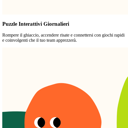
Puzzle Interattivi Giornalieri
Rompere il ghiaccio, accendere risate e connettersi con giochi rapidi
e coinvolgenti che il tuo team apprezzerà.