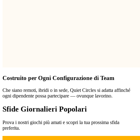
Costruito per Ogni Configurazione di Team
Che siano remoti, ibridi o in sede, Quiet Circles si adatta affinché
ogni dipendente possa partecipare — ovunque lavorino.
Sfide Giornalieri Popolari
Prova i nostri giochi più amati e scopri la tua prossima sfida
preferita.