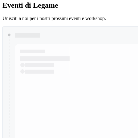
Eventi di Legame
Unisciti a noi per i nostri prossimi eventi e workshop.