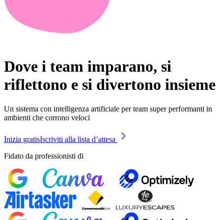
Dove i team imparano, si
riflettono e si divertono insieme
Un sistema con intelligenza artificiale per team super performanti in
ambienti che corrono veloci
Inizia gratis
Iscriviti alla lista d’attesa
Fidato da professionisti di