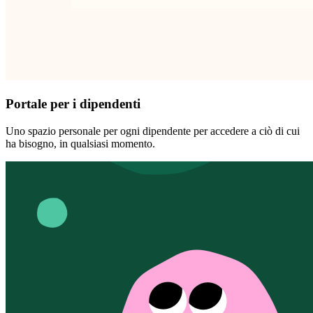
Portale per i dipendenti
Uno spazio personale per ogni dipendente per accedere a ciò di cui
ha bisogno, in qualsiasi momento.