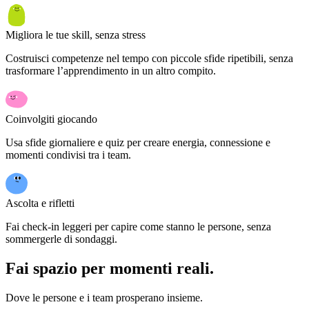
Migliora le tue skill, senza stress
Costruisci competenze nel tempo con piccole sfide ripetibili, senza
trasformare l’apprendimento in un altro compito.
Coinvolgiti giocando
Usa sfide giornaliere e quiz per creare energia, connessione e
momenti condivisi tra i team.
Ascolta e rifletti
Fai check-in leggeri per capire come stanno le persone, senza
sommergerle di sondaggi.
Fai spazio per momenti reali.
Dove le persone e i team prosperano insieme.