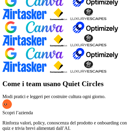
Come i team usano Quiet Circles
Modi pratici e leggeri per costruire cultura ogni giorno.
Scopri l’azienda
Rinforza valori, policy, conoscenza del prodotto e onboarding con
quiz e trivia brevi alimentati dall’AI.