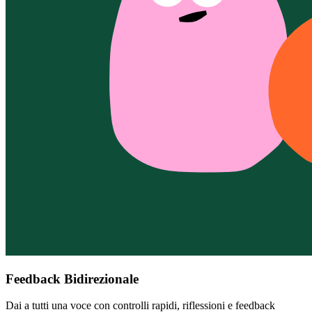
Feedback Bidirezionale
Dai a tutti una voce con controlli rapidi, riflessioni e feedback