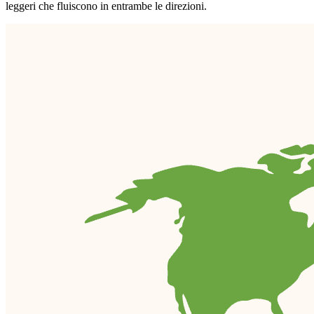
leggeri che fluiscono in entrambe le direzioni.