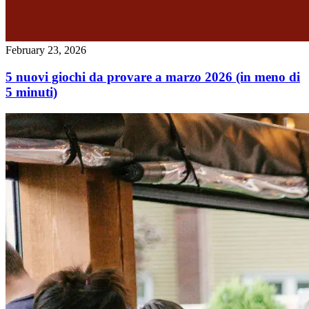
February 23, 2026
5 nuovi giochi da provare a marzo 2026 (in meno di
5 minuti)