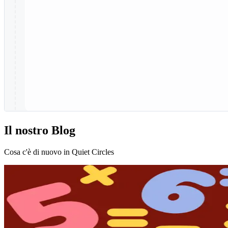
Il nostro Blog
Cosa c'è di nuovo in Quiet Circles