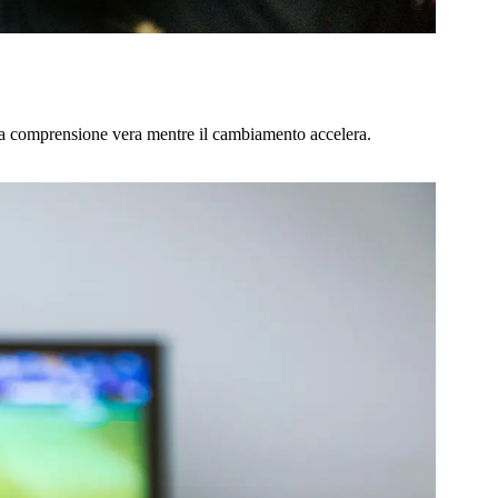
e la comprensione vera mentre il cambiamento accelera.