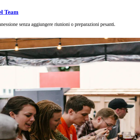
del Team
nnessione senza aggiungere riunioni o preparazioni pesanti.