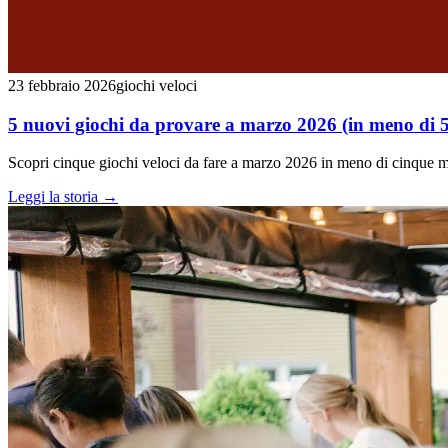
23 febbraio 2026
giochi veloci
5 nuovi giochi da provare a marzo 2026 (in meno di 5
Scopri cinque giochi veloci da fare a marzo 2026 in meno di cinque 
Leggi la storia
→