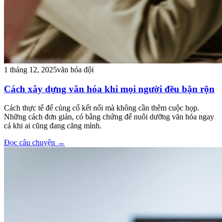
1 tháng 12, 2025
văn hóa đội
Cách xây dựng văn hóa khi mọi người đều bận rộn
Cách thực tế để củng cố kết nối mà không cần thêm cuộc họp.
Những cách đơn giản, có bằng chứng để nuôi dưỡng văn hóa ngay
cả khi ai cũng đang căng mình.
Đọc câu chuyện
→