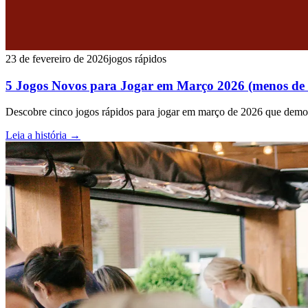
23 de fevereiro de 2026
jogos rápidos
5 Jogos Novos para Jogar em Março 2026 (menos de 
Descobre cinco jogos rápidos para jogar em março de 2026 que dem
Leia a história
→