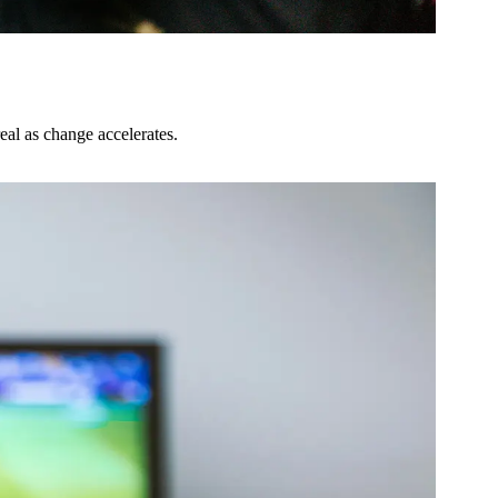
eal as change accelerates.