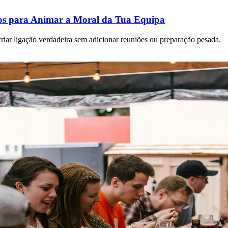
os para Animar a Moral da Tua Equipa
criar ligação verdadeira sem adicionar reuniões ou preparação pesada.