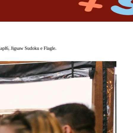
apl6, Jigsaw Sudoku e Flagle.