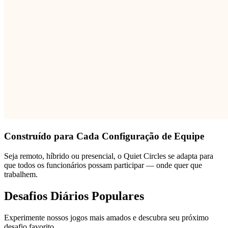
Construído para Cada Configuração de Equipe
Seja remoto, híbrido ou presencial, o Quiet Circles se adapta para
que todos os funcionários possam participar — onde quer que
trabalhem.
Desafios Diários Populares
Experimente nossos jogos mais amados e descubra seu próximo
desafio favorito.