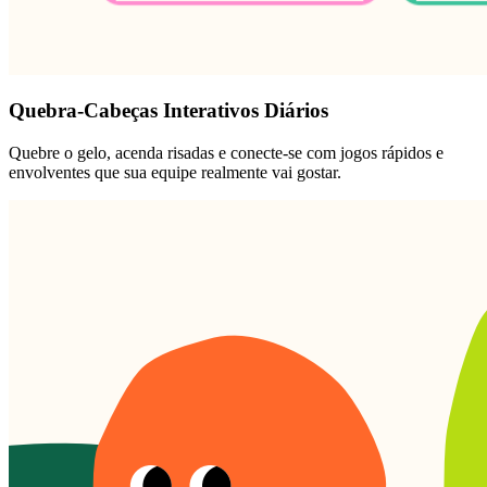
Quebra-Cabeças Interativos Diários
Quebre o gelo, acenda risadas e conecte-se com jogos rápidos e
envolventes que sua equipe realmente vai gostar.