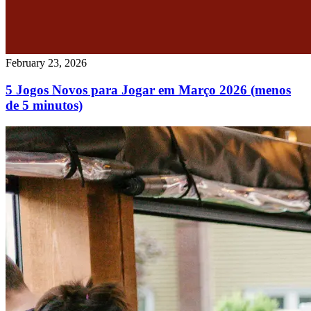
February 23, 2026
5 Jogos Novos para Jogar em Março 2026 (menos
de 5 minutos)