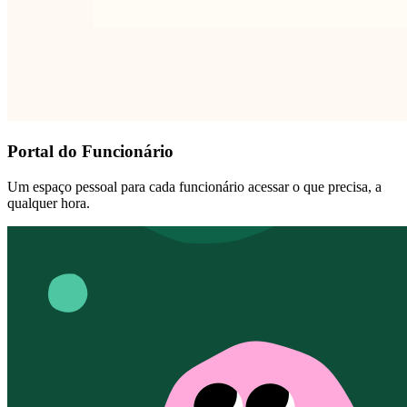
Portal do Funcionário
Um espaço pessoal para cada funcionário acessar o que precisa, a
qualquer hora.