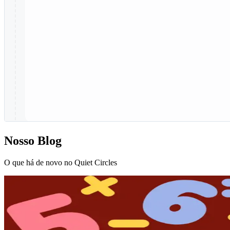
Nosso Blog
O que há de novo no Quiet Circles