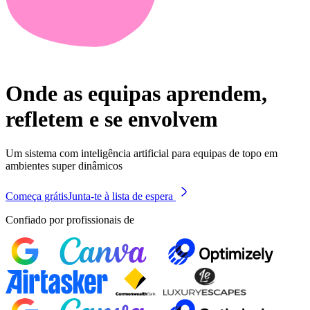
Onde as equipas aprendem,
refletem e se envolvem
Um sistema com inteligência artificial para equipas de topo em
ambientes super dinâmicos
Começa grátis
Junta-te à lista de espera
Confiado por profissionais de