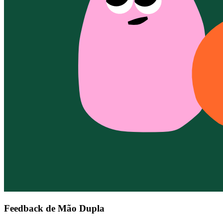
Feedback de Mão Dupla