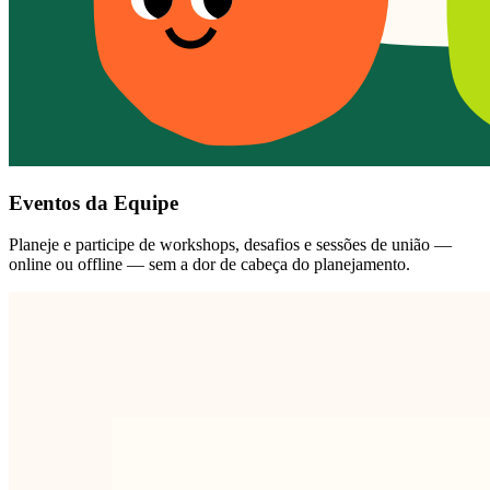
Eventos da Equipe
Planeje e participe de workshops, desafios e sessões de união —
online ou offline — sem a dor de cabeça do planejamento.