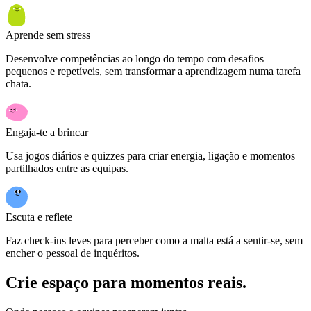
Aprende sem stress
Desenvolve competências ao longo do tempo com desafios
pequenos e repetíveis, sem transformar a aprendizagem numa tarefa
chata.
Engaja-te a brincar
Usa jogos diários e quizzes para criar energia, ligação e momentos
partilhados entre as equipas.
Escuta e reflete
Faz check-ins leves para perceber como a malta está a sentir-se, sem
encher o pessoal de inquéritos.
Crie espaço para momentos reais.