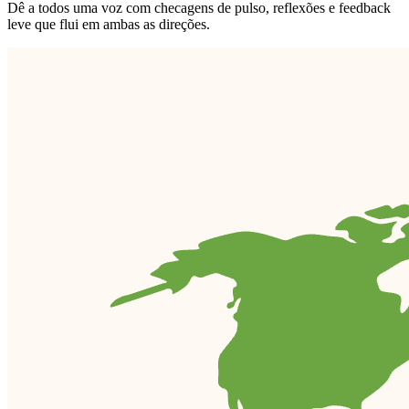
Dê a todos uma voz com checagens de pulso, reflexões e feedback
leve que flui em ambas as direções.