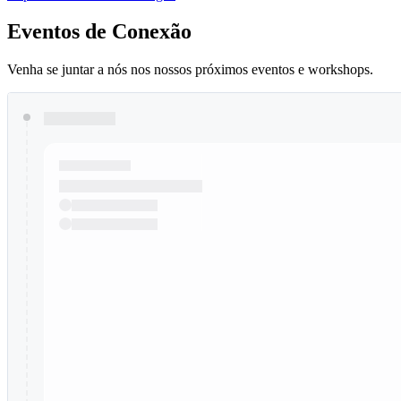
Eventos de Conexão
Venha se juntar a nós nos nossos próximos eventos e workshops.