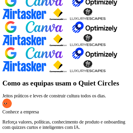
Como as equipas usam o Quiet Circles
Jeitos práticos e leves de construir cultura todos os dias.
Conhece a empresa
Reforça valores, políticas, conhecimento de produto e onboarding
com quizzes curtos e inteligentes com IA.