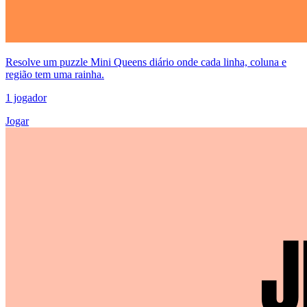
Resolve um puzzle Mini Queens diário onde cada linha, coluna e
região tem uma rainha.
1 jogador
Jogar