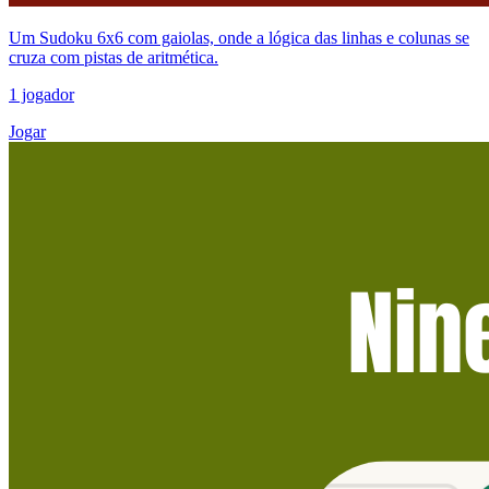
Um Sudoku 6x6 com gaiolas, onde a lógica das linhas e colunas se
cruza com pistas de aritmética.
1 jogador
Jogar