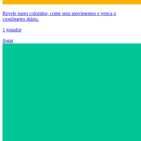
Revele pares coloridos, conte seus movimentos e vença o
cronômetro diário.
1 jogador
Jogar