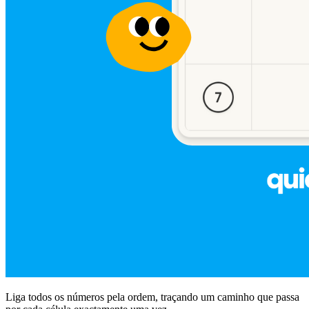
Liga todos os números pela ordem, traçando um caminho que passa