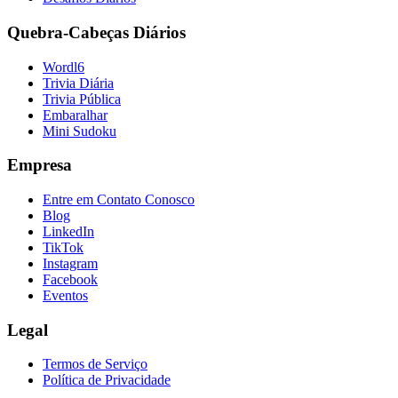
Quebra-Cabeças Diários
Wordl6
Trivia Diária
Trivia Pública
Embaralhar
Mini Sudoku
Empresa
Entre em Contato Conosco
Blog
LinkedIn
TikTok
Instagram
Facebook
Eventos
Legal
Termos de Serviço
Política de Privacidade