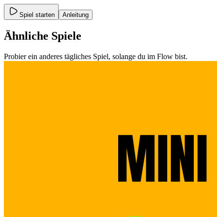
Spiel starten
Anleitung
Ähnliche Spiele
Probier ein anderes tägliches Spiel, solange du im Flow bist.