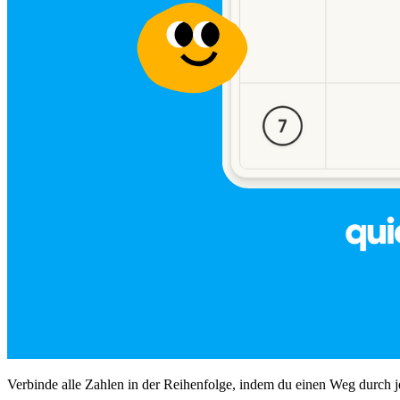
Verbinde alle Zahlen in der Reihenfolge, indem du einen Weg durch j