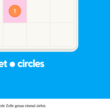
ede Zelle genau einmal ziehst.