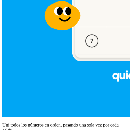
Uní todos los números en orden, pasando una sola vez por cada