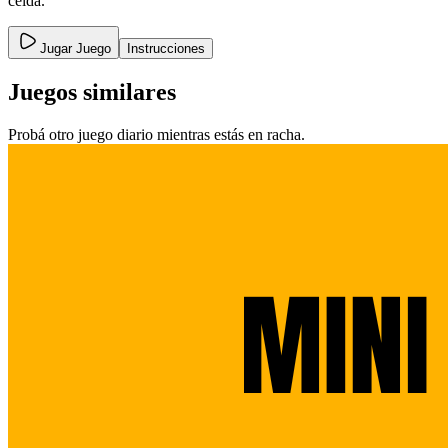
celda.
Jugar Juego
Instrucciones
Juegos similares
Probá otro juego diario mientras estás en racha.