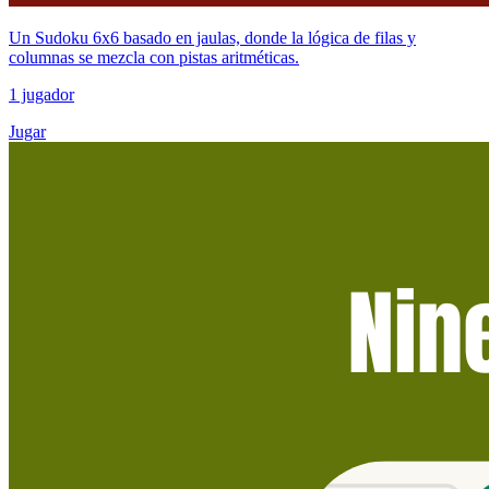
Un Sudoku 6x6 basado en jaulas, donde la lógica de filas y
columnas se mezcla con pistas aritméticas.
1 jugador
Jugar