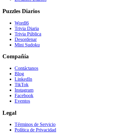
Puzzles Diarios
Wordl6
Trivia Diaria
Trivia Pública
Desordenar
Mini Sudoku
Compañía
Contáctanos
Blog
LinkedIn
TikTok
Instagram
Facebook
Eventos
Legal
Términos de Servicio
Política de Privacidad