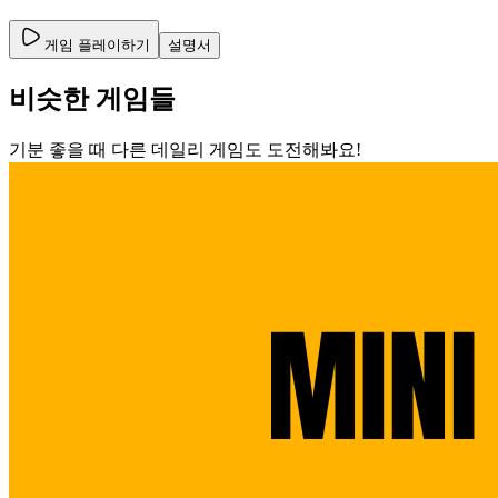
게임 플레이하기
설명서
비슷한 게임들
기분 좋을 때 다른 데일리 게임도 도전해봐요!