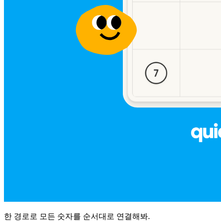
한 경로로 모든 숫자를 순서대로 연결해봐.