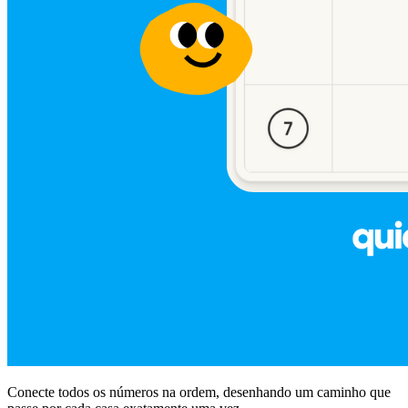
Conecte todos os números na ordem, desenhando um caminho que