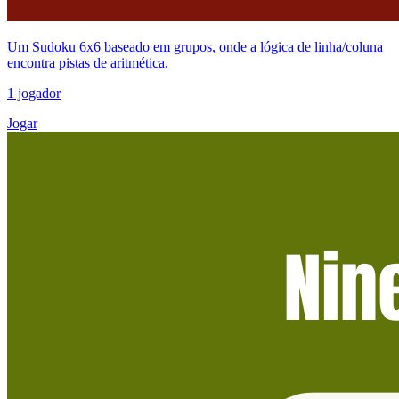
Um Sudoku 6x6 baseado em grupos, onde a lógica de linha/coluna
encontra pistas de aritmética.
1 jogador
Jogar