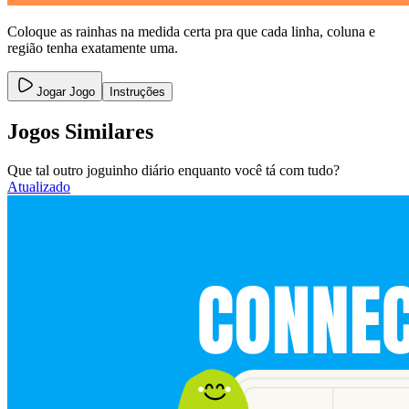
Coloque as rainhas na medida certa pra que cada linha, coluna e
região tenha exatamente uma.
Jogar Jogo
Instruções
Jogos Similares
Que tal outro joguinho diário enquanto você tá com tudo?
Atualizado