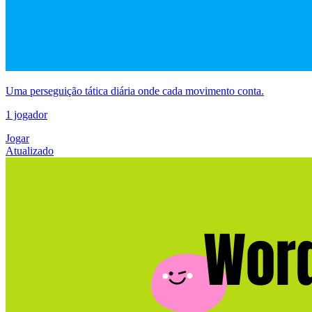
Uma perseguição tática diária onde cada movimento conta.
1 jogador
Jogar
Atualizado