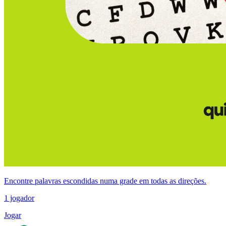
Encontre palavras escondidas numa grade em todas as direções.
1 jogador
Jogar