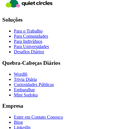
Soluções
Para o Trabalho
Para Comunidades
Para Indivíduos
Para Universidades
Desafios Diários
Quebra-Cabeças Diários
Wordl6
Trivia Diária
Curiosidades Públicas
Embaralhar
Mini Sudoku
Empresa
Entre em Contato Conosco
Blog
LinkedIn