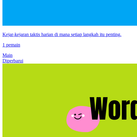
Kejar-kejaran taktis harian di mana setiap langkah itu penting.
1 pemain
Main
Diperbarui