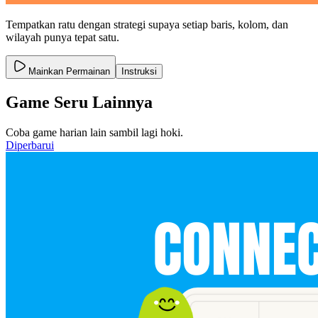
Tempatkan ratu dengan strategi supaya setiap baris, kolom, dan
wilayah punya tepat satu.
Mainkan Permainan
Instruksi
Game Seru Lainnya
Coba game harian lain sambil lagi hoki.
Diperbarui