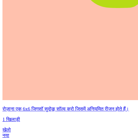
रोज़ाना एक 6x6 जिगसॉ सुदोकू सॉल्व करो जिसमें अनियमित रीजन होते हैं।
1 खिलाड़ी
खेलो
नया