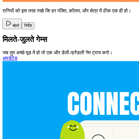
रानियों को इस तरह रखो कि हर पंक्ति, कॉलम, और क्षेत्र में ठीक एक ही हो।
खेलो
निर्देश
मिलते-जुलते गेम्स
जब तुम अच्छे मूड में हो तो एक और डेली-फ्रेंडली गेम ट्राय करो।
अपडेटेड