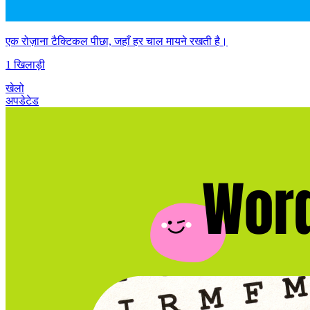
एक रोज़ाना टैक्टिकल पीछा, जहाँ हर चाल मायने रखती है।
1 खिलाड़ी
खेलो
अपडेटेड