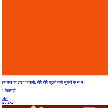
हर रोज़ का झंडा पहचानो, धीरे-धीरे खुलने वाले सुरागों के साथ।
1 खिलाड़ी
खेलो
अपडेटेड