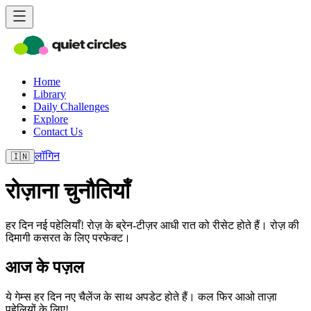
Home
Library
Daily Challenges
Explore
Contact Us
लॉगिन
🇮🇳
रोज़ाना चुनौतियाँ
हर दिन नई पहेलियाँ! रोज़ के ब्रेन‑टीज़र आधी रात को रीसेट होते हैं। रोज़ की
दिमागी कसरत के लिए परफेक्ट।
आज के पज़ल
ये गेम्स हर दिन नए चैलेंज के साथ अपडेट होते हैं। कल फिर आओ ताज़ा
पहेलियों के लिए!