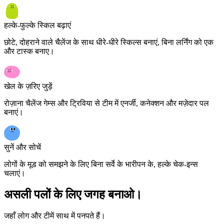
हल्के-फुल्के स्किल बढ़ाएं
छोटे, दोहराने वाले चैलेंज के साथ धीरे-धीरे स्किल्स बनाएं, बिना लर्निंग को एक
और टास्क बनाए।
खेल के ज़रिए जुड़ें
रोज़ाना चैलेंज गेम्स और ट्रिविया से टीम में एनर्जी, कनेक्शन और मज़ेदार पल
बनाएं।
सुनें और सोचें
लोगों के मूड को समझने के लिए बिना सर्वे के भारीपन के, हल्के चेक-इन्स
चलाएं।
असली पलों के लिए जगह बनाओ।
जहाँ लोग और टीमें साथ में पनपते हैं।