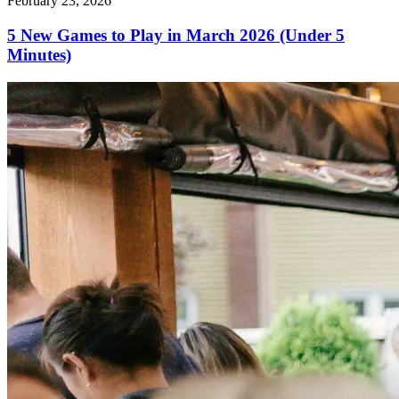
February 23, 2026
5 New Games to Play in March 2026 (Under 5
Minutes)