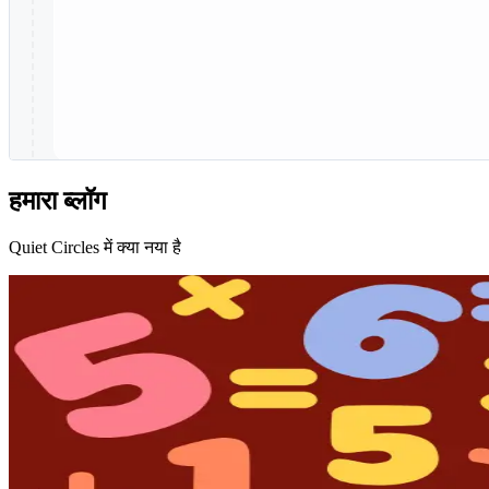
हमारा ब्लॉग
Quiet Circles में क्या नया है