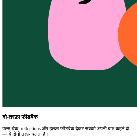
दो-तरफ़ा फीडबैक
पल्स चेक, reflections और हल्का फीडबैक देकर सबको अपनी बात कहने दो
— ये दोनों तरफ़ चलता है।