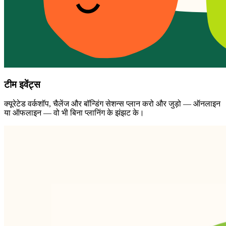
टीम इवेंट्स
क्यूरेटेड वर्कशॉप, चैलेंज और बॉन्डिंग सेशन्स प्लान करो और जुड़ो — ऑनलाइन
या ऑफलाइन — वो भी बिना प्लानिंग के झंझट के।