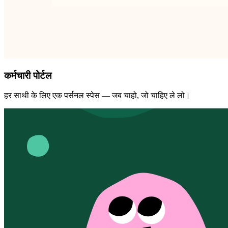
कर्मचारी पोर्टल
हर साथी के लिए एक पर्सनल स्पेस — जब चाहो, जो चाहिए ले लो।