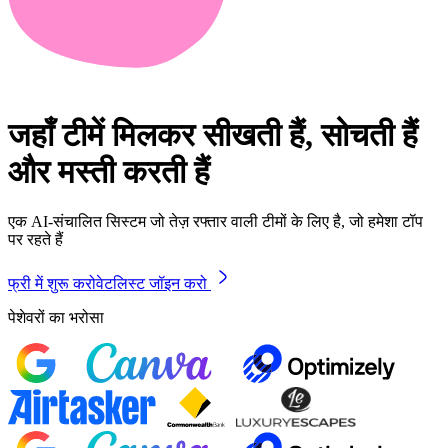
जहाँ टीमें मिलकर सीखती हैं, सोचती हैं
और मस्ती करती हैं
एक AI-संचालित सिस्टम जो तेज़ रफ्तार वाली टीमों के लिए है, जो हमेशा टॉप
पर रहते हैं
फ्री में शुरू करो
वेटलिस्ट जॉइन करो
पेशेवरों का भरोसा