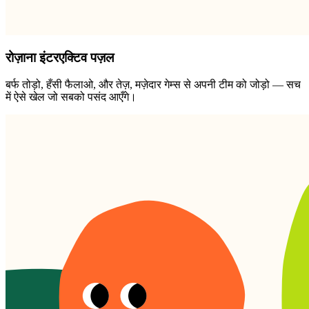
रोज़ाना इंटरएक्टिव पज़ल
बर्फ तोड़ो, हँसी फैलाओ, और तेज़, मज़ेदार गेम्स से अपनी टीम को जोड़ो — सच
में ऐसे खेल जो सबको पसंद आएँगे।