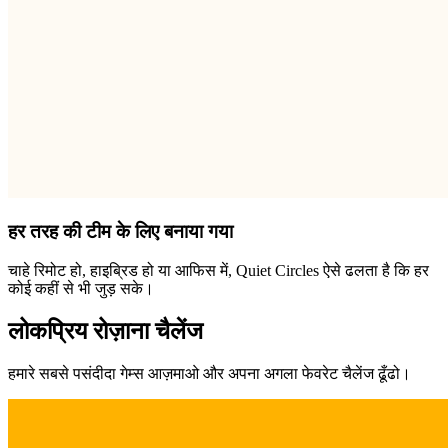
हर तरह की टीम के लिए बनाया गया
चाहे रिमोट हो, हाइब्रिड हो या आफिस में, Quiet Circles ऐसे ढलता है कि हर
कोई कहीं से भी जुड़ सके।
लोकप्रिय रोज़ाना चैलेंज
हमारे सबसे पसंदीदा गेम्स आज़माओ और अपना अगला फेवरेट चैलेंज ढूँढो।