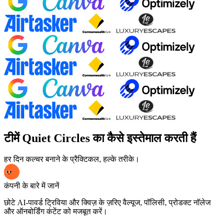
टीमें Quiet Circles का कैसे इस्तेमाल करती हैं
हर दिन कल्चर बनाने के प्रैक्टिकल, हल्के तरीके।
कंपनी के बारे में जानें
छोटे AI-पावर्ड ट्रिविया और क्विज़ के ज़रिए वैल्यूज, पॉलिसी, प्रोडक्ट नॉलेज
और ऑनबोर्डिंग कंटेंट को मजबूत करें।