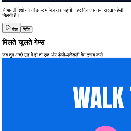
सीमावर्ती देशों को जोड़कर मंज़िल तक पहुंचो। हर दिन एक नया रास्ता पहेली
मिलती है।
खेलो
निर्देश
मिलते-जुलते गेम्स
जब तुम अच्छे मूड में हो तो एक और डेली-फ्रेंडली गेम ट्राय करो।