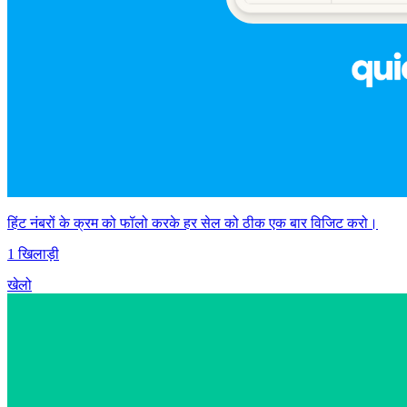
हिंट नंबरों के क्रम को फॉलो करके हर सेल को ठीक एक बार विजिट करो।
1 खिलाड़ी
खेलो