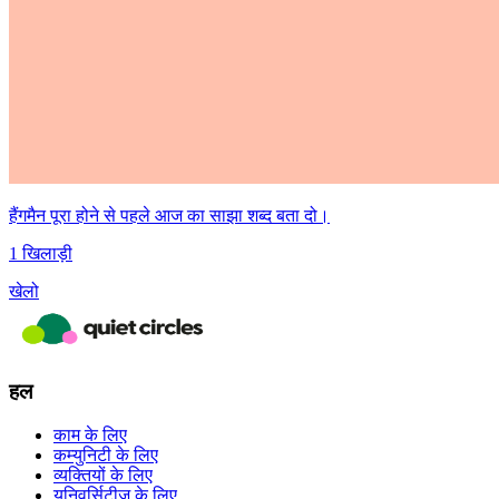
हैंगमैन पूरा होने से पहले आज का साझा शब्द बता दो।
1 खिलाड़ी
खेलो
हल
काम के लिए
कम्युनिटी के लिए
व्यक्तियों के लिए
यूनिवर्सिटीज़ के लिए