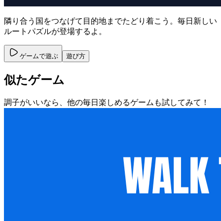
隣り合う国をつなげて目的地までたどり着こう。毎日新しい
ルートパズルが登場するよ。
ゲームで遊ぶ
遊び方
似たゲーム
調子がいいなら、他の毎日楽しめるゲームも試してみて！