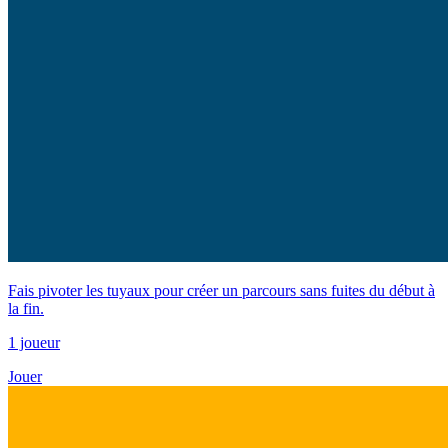
Fais pivoter les tuyaux pour créer un parcours sans fuites du début à
la fin.
1 joueur
Jouer