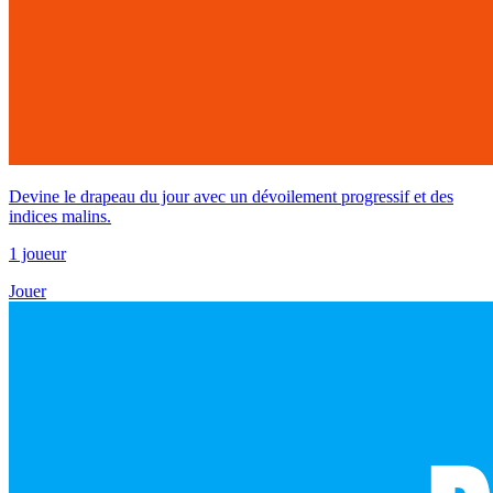
Devine le drapeau du jour avec un dévoilement progressif et des
indices malins.
1 joueur
Jouer