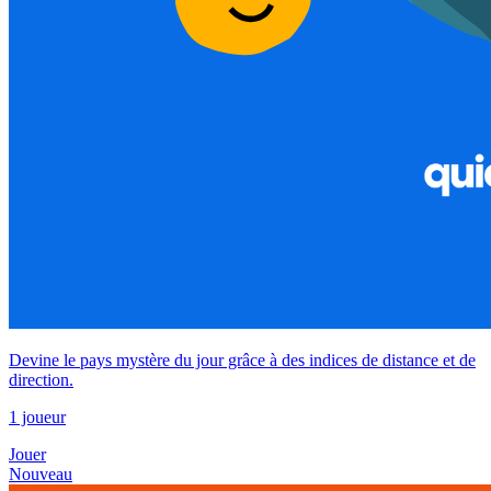
Devine le pays mystère du jour grâce à des indices de distance et de
direction.
1 joueur
Jouer
Nouveau