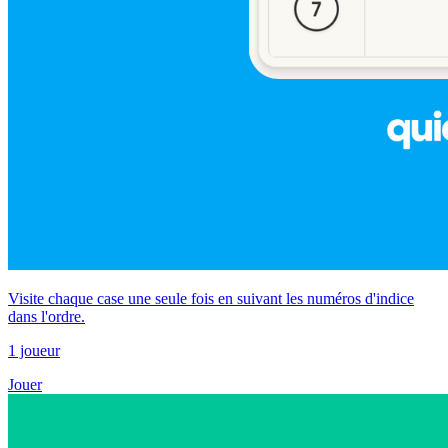
Visite chaque case une seule fois en suivant les numéros d'indice
dans l'ordre.
1 joueur
Jouer