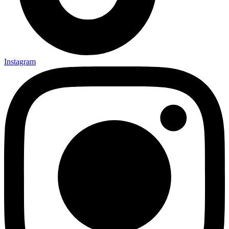
Instagram