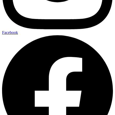
Facebook