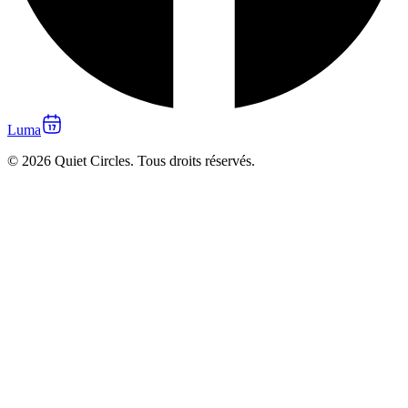
Luma
© 2026 Quiet Circles. Tous droits réservés.