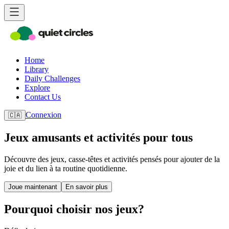
Home
Library
Daily Challenges
Explore
Contact Us
Connexion
🇨🇦
Jeux amusants et activités pour tous
Découvre des jeux, casse-têtes et activités pensés pour ajouter de la
joie et du lien à ta routine quotidienne.
Joue maintenant
En savoir plus
Pourquoi choisir nos jeux?