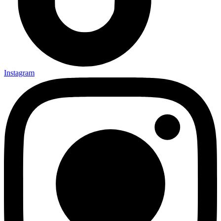
Instagram