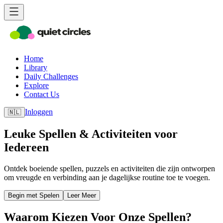
Home
Library
Daily Challenges
Explore
Contact Us
Inloggen
🇳🇱
Leuke Spellen & Activiteiten voor
Iedereen
Ontdek boeiende spellen, puzzels en activiteiten die zijn ontworpen
om vreugde en verbinding aan je dagelijkse routine toe te voegen.
Begin met Spelen
Leer Meer
Waarom Kiezen Voor Onze Spellen?