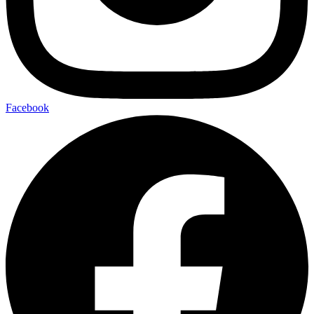
Facebook