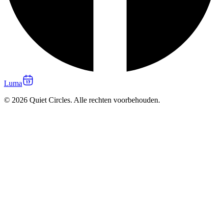
Luma
© 2026 Quiet Circles. Alle rechten voorbehouden.