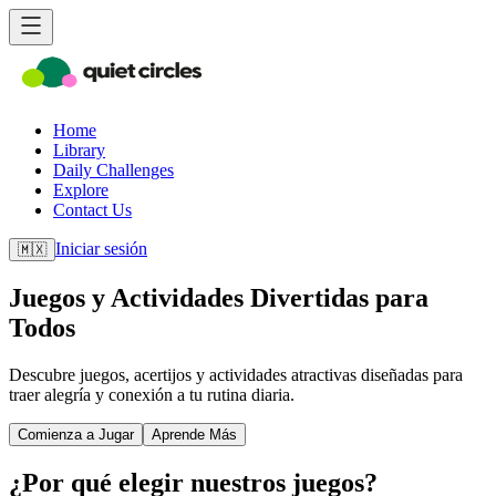
Home
Library
Daily Challenges
Explore
Contact Us
Iniciar sesión
🇲🇽
Juegos y Actividades Divertidas para
Todos
Descubre juegos, acertijos y actividades atractivas diseñadas para
traer alegría y conexión a tu rutina diaria.
Comienza a Jugar
Aprende Más
¿Por qué elegir nuestros juegos?