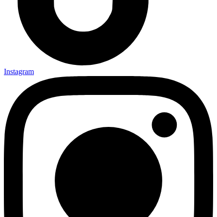
Instagram