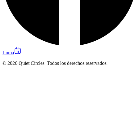
Luma
© 2026 Quiet Circles. Todos los derechos reservados.