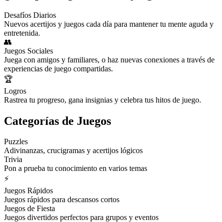
Desafíos Diarios
Nuevos acertijos y juegos cada día para mantener tu mente aguda y
entretenida.
👥
Juegos Sociales
Juega con amigos y familiares, o haz nuevas conexiones a través de
experiencias de juego compartidas.
🏆
Logros
Rastrea tu progreso, gana insignias y celebra tus hitos de juego.
Categorías de Juegos
Puzzles
Adivinanzas, crucigramas y acertijos lógicos
Trivia
Pon a prueba tu conocimiento en varios temas
⚡
Juegos Rápidos
Juegos rápidos para descansos cortos
Juegos de Fiesta
Juegos divertidos perfectos para grupos y eventos