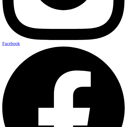
Facebook