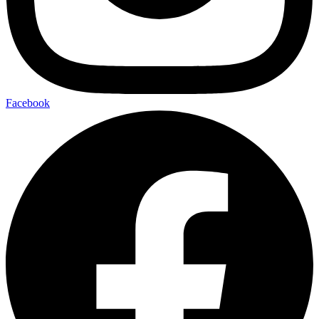
Facebook