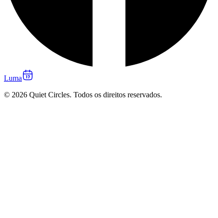
Luma
© 2026 Quiet Circles. Todos os direitos reservados.