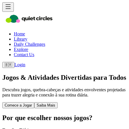
Home
Library
Daily Challenges
Explore
Contact Us
Login
🇧🇷
Jogos & Atividades Divertidas para Todos
Descubra jogos, quebra-cabeças e atividades envolventes projetadas
para trazer alegria e conexão à sua rotina diária.
Comece a Jogar
Saiba Mais
Por que escolher nossos jogos?