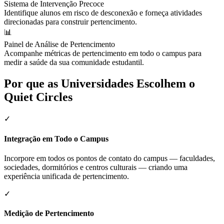
Sistema de Intervenção Precoce
Identifique alunos em risco de desconexão e forneça atividades
direcionadas para construir pertencimento.
📊
Painel de Análise de Pertencimento
Acompanhe métricas de pertencimento em todo o campus para
medir a saúde da sua comunidade estudantil.
Por que as Universidades Escolhem o
Quiet Circles
✓
Integração em Todo o Campus
Incorpore em todos os pontos de contato do campus — faculdades,
sociedades, dormitórios e centros culturais — criando uma
experiência unificada de pertencimento.
✓
Medição de Pertencimento