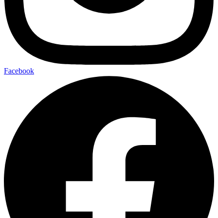
Facebook