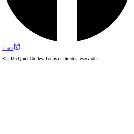
Luma
© 2026 Quiet Circles. Todos os direitos reservados.