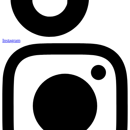
Instagram