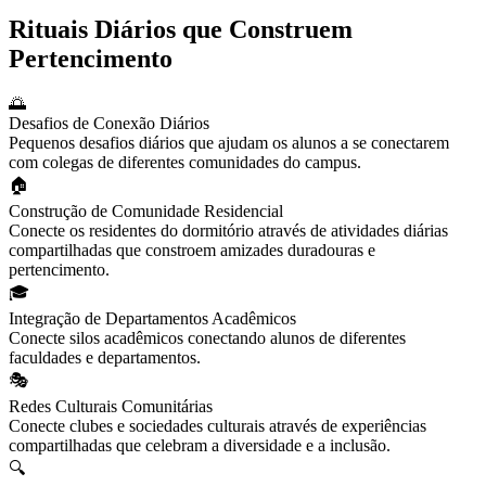
Rituais Diários que Construem
Pertencimento
🌅
Desafios de Conexão Diários
Pequenos desafios diários que ajudam os alunos a se conectarem
com colegas de diferentes comunidades do campus.
🏠
Construção de Comunidade Residencial
Conecte os residentes do dormitório através de atividades diárias
compartilhadas que constroem amizades duradouras e
pertencimento.
🎓
Integração de Departamentos Acadêmicos
Conecte silos acadêmicos conectando alunos de diferentes
faculdades e departamentos.
🎭
Redes Culturais Comunitárias
Conecte clubes e sociedades culturais através de experiências
compartilhadas que celebram a diversidade e a inclusão.
🔍