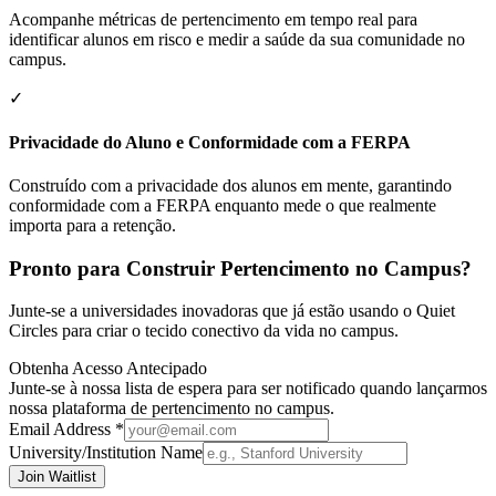
Acompanhe métricas de pertencimento em tempo real para
identificar alunos em risco e medir a saúde da sua comunidade no
campus.
✓
Privacidade do Aluno e Conformidade com a FERPA
Construído com a privacidade dos alunos em mente, garantindo
conformidade com a FERPA enquanto mede o que realmente
importa para a retenção.
Pronto para Construir Pertencimento no Campus?
Junte-se a universidades inovadoras que já estão usando o Quiet
Circles para criar o tecido conectivo da vida no campus.
Obtenha Acesso Antecipado
Junte-se à nossa lista de espera para ser notificado quando lançarmos
nossa plataforma de pertencimento no campus.
Email Address *
University/Institution Name
Join Waitlist