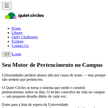
Home
Library
Daily Challenges
Explore
Contact Us
Login
🇧🇷
Seu Motor de Pertencimento no Campus
Universidades perdem alunos não por causa de notas — mas porque
não sentem que pertencem.
O Quiet Circles se torna o sistema que mede e constrói
pertencimento, todos os dias. O tecido conectivo da vida no campus
— um pequeno desafio diário de cada vez.
Entre para a lista de espera da Universidade