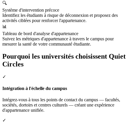
🔍
Système d'intervention précoce
Identifiez les étudiants à risque de déconnexion et proposez des
activités ciblées pour renforcer l'appartenance.
📊
Tableau de bord d'analyse d'appartenance
Suivez les métriques d'appartenance à travers le campus pour
mesurer la santé de votre communauté étudiante.
Pourquoi les universités choisissent Quiet
Circles
✓
Intégration à l'échelle du campus
Intégrez-vous à tous les points de contact du campus — facultés,
sociétés, dortoirs et centres culturels — créant une expérience
d'appartenance unifiée.
✓