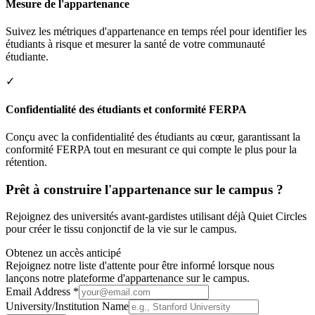
Mesure de l'appartenance
Suivez les métriques d'appartenance en temps réel pour identifier les
étudiants à risque et mesurer la santé de votre communauté
étudiante.
✓
Confidentialité des étudiants et conformité FERPA
Conçu avec la confidentialité des étudiants au cœur, garantissant la
conformité FERPA tout en mesurant ce qui compte le plus pour la
rétention.
Prêt à construire l'appartenance sur le campus ?
Rejoignez des universités avant-gardistes utilisant déjà Quiet Circles
pour créer le tissu conjonctif de la vie sur le campus.
Obtenez un accès anticipé
Rejoignez notre liste d'attente pour être informé lorsque nous
lançons notre plateforme d'appartenance sur le campus.
Email Address *
University/Institution Name