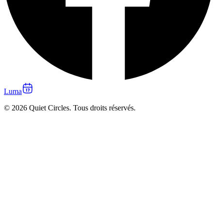
Luma
© 2026 Quiet Circles. Tous droits réservés.