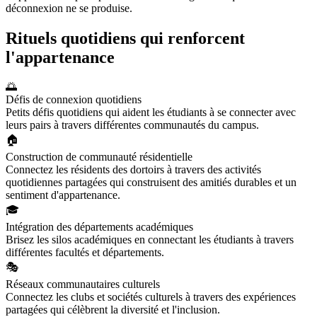
déconnexion ne se produise.
Rituels quotidiens qui renforcent
l'appartenance
🌅
Défis de connexion quotidiens
Petits défis quotidiens qui aident les étudiants à se connecter avec
leurs pairs à travers différentes communautés du campus.
🏠
Construction de communauté résidentielle
Connectez les résidents des dortoirs à travers des activités
quotidiennes partagées qui construisent des amitiés durables et un
sentiment d'appartenance.
🎓
Intégration des départements académiques
Brisez les silos académiques en connectant les étudiants à travers
différentes facultés et départements.
🎭
Réseaux communautaires culturels
Connectez les clubs et sociétés culturels à travers des expériences
partagées qui célèbrent la diversité et l'inclusion.