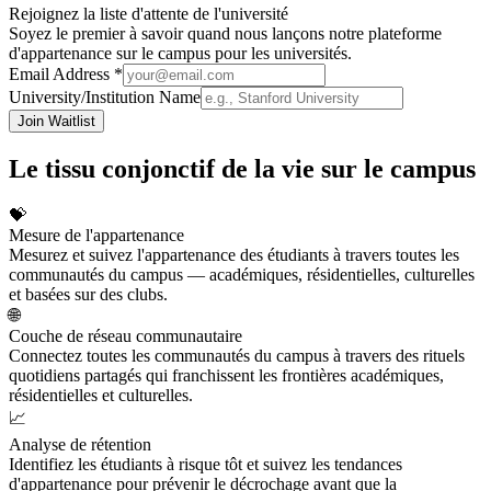
Rejoignez la liste d'attente de l'université
Soyez le premier à savoir quand nous lançons notre plateforme
d'appartenance sur le campus pour les universités.
Email Address *
University/Institution Name
Join Waitlist
Le tissu conjonctif de la vie sur le campus
💝
Mesure de l'appartenance
Mesurez et suivez l'appartenance des étudiants à travers toutes les
communautés du campus — académiques, résidentielles, culturelles
et basées sur des clubs.
🌐
Couche de réseau communautaire
Connectez toutes les communautés du campus à travers des rituels
quotidiens partagés qui franchissent les frontières académiques,
résidentielles et culturelles.
📈
Analyse de rétention
Identifiez les étudiants à risque tôt et suivez les tendances
d'appartenance pour prévenir le décrochage avant que la