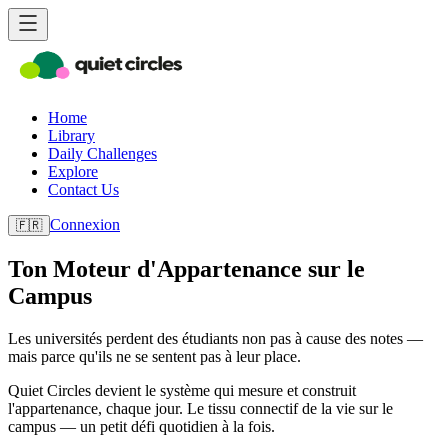
Home
Library
Daily Challenges
Explore
Contact Us
Connexion
🇫🇷
Ton Moteur d'Appartenance sur le
Campus
Les universités perdent des étudiants non pas à cause des notes —
mais parce qu'ils ne se sentent pas à leur place.
Quiet Circles devient le système qui mesure et construit
l'appartenance, chaque jour. Le tissu connectif de la vie sur le
campus — un petit défi quotidien à la fois.