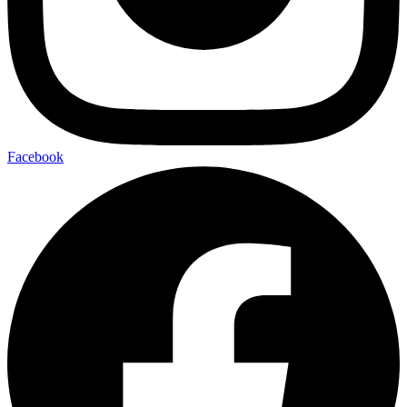
Facebook