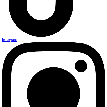
Instagram