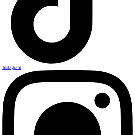
Instagram