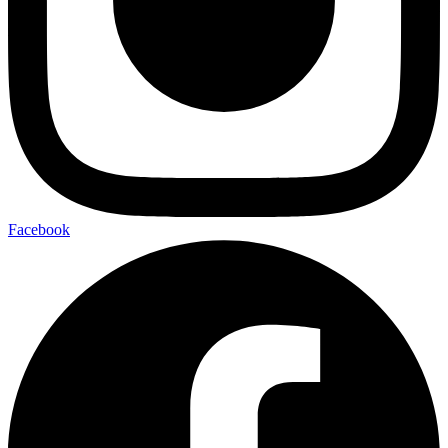
Facebook