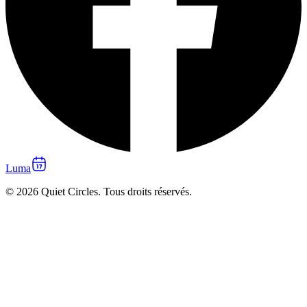
Luma
© 2026 Quiet Circles. Tous droits réservés.