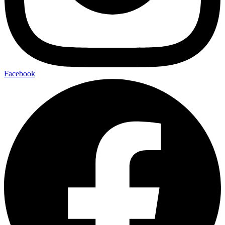
Facebook