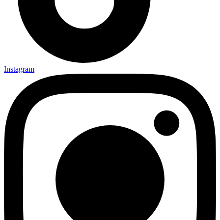
Instagram