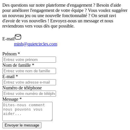
Des questions sur notre plateforme d'engagement ? Besoin d'aide
pour améliorer l'engagement de votre équipe ? Vous voulez suggérer
un nouveau jeu ou une nouvelle fonctionnalité ? On serait ravi
d'avoir de vos nouvelles ! Envoyez-nous un message et nous
reviendrons vers vous dès que possible.
E-mail
minh@quietcircles.com
Prénom
*
Nom de famille
*
E-mail
*
Numéro de téléphone
Message
*
Envoyer le message