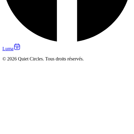
Luma
© 2026 Quiet Circles. Tous droits réservés.