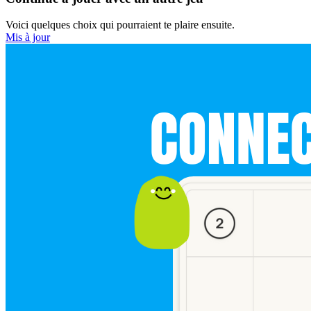
Voici quelques choix qui pourraient te plaire ensuite.
Mis à jour