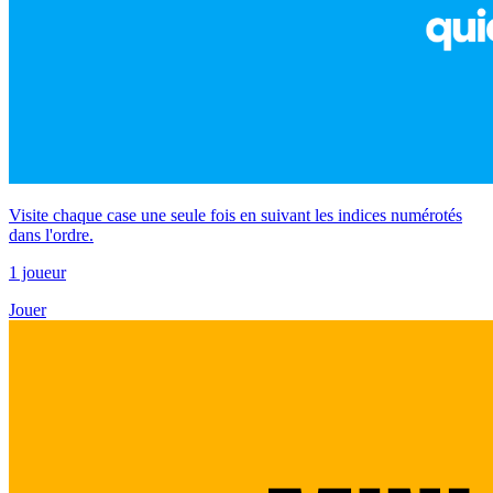
Visite chaque case une seule fois en suivant les indices numérotés
dans l'ordre.
1 joueur
Jouer