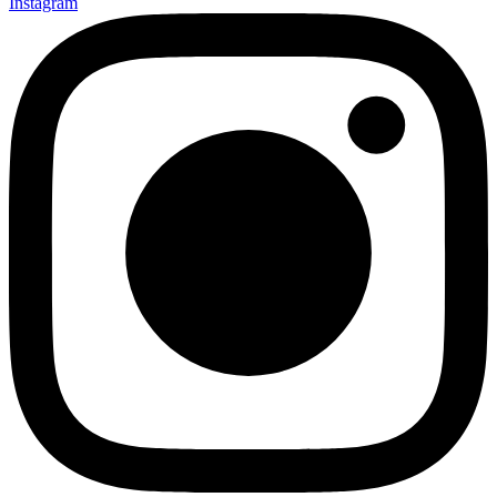
Instagram