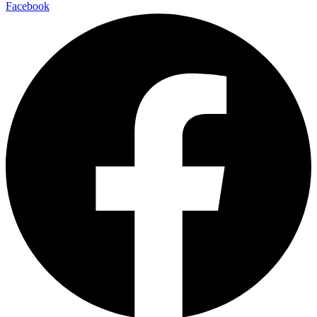
Facebook