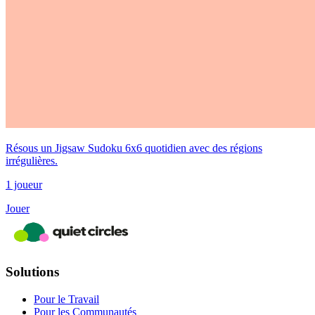
Résous un Jigsaw Sudoku 6x6 quotidien avec des régions
irrégulières.
1 joueur
Jouer
Solutions
Pour le Travail
Pour les Communautés