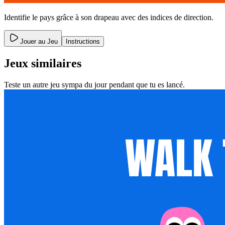
Identifie le pays grâce à son drapeau avec des indices de direction.
Jouer au Jeu
Instructions
Jeux similaires
Teste un autre jeu sympa du jour pendant que tu es lancé.