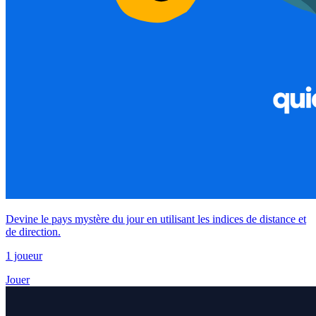
Devine le pays mystère du jour en utilisant les indices de distance et
de direction.
1 joueur
Jouer