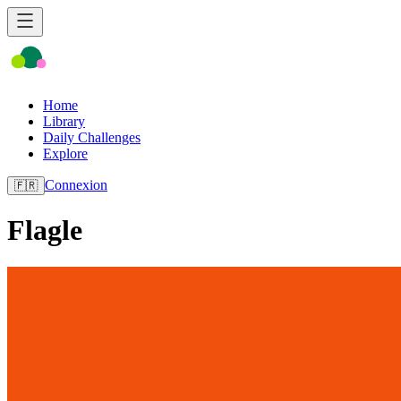
Home
Library
Daily Challenges
Explore
Connexion
🇫🇷
Flagle