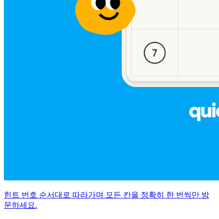
힌트 번호 순서대로 따라가며 모든 칸을 정확히 한 번씩만 방
문하세요.