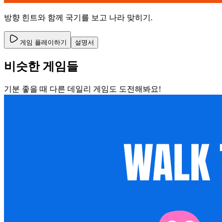
방향 힌트와 함께 국기를 보고 나라 맞히기.
게임 플레이하기
설명서
비슷한 게임들
기분 좋을 때 다른 데일리 게임도 도전해봐요!