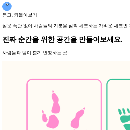
듣고, 되돌아보기
설문 폭탄 없이 사람들의 기분을 살짝 체크하는 가벼운 체크인
진짜 순간을 위한 공간을 만들어보세요.
사람들과 팀이 함께 번창하는 곳.