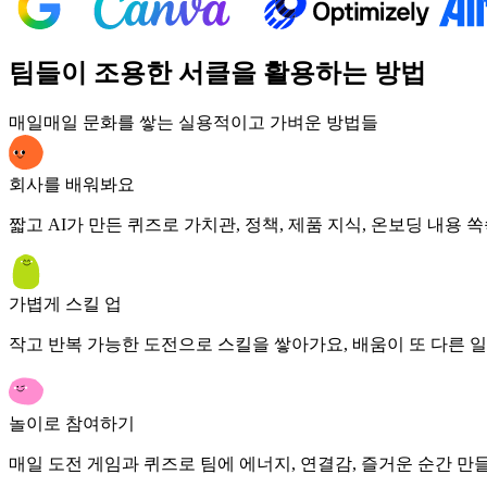
팀들이 조용한 서클을 활용하는 방법
매일매일 문화를 쌓는 실용적이고 가벼운 방법들
회사를 배워봐요
짧고 AI가 만든 퀴즈로 가치관, 정책, 제품 지식, 온보딩 내용 
가볍게 스킬 업
작고 반복 가능한 도전으로 스킬을 쌓아가요, 배움이 또 다른 일
놀이로 참여하기
매일 도전 게임과 퀴즈로 팀에 에너지, 연결감, 즐거운 순간 만