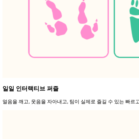
일일 인터랙티브 퍼즐
얼음을 깨고, 웃음을 자아내고, 팀이 실제로 즐길 수 있는 빠