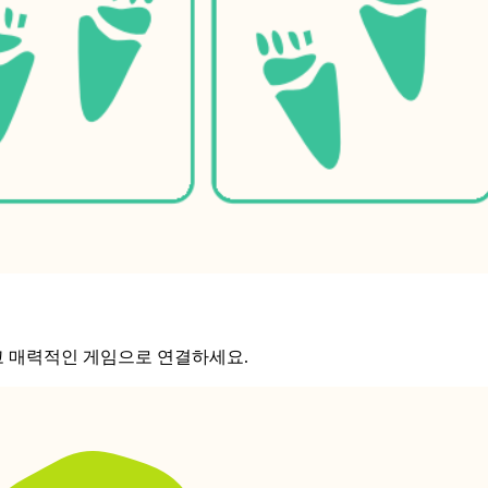
르고 매력적인 게임으로 연결하세요.