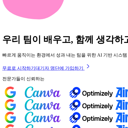
우리 팀이 배우고, 함께 생각하
빠르게 움직이는 환경에서 성과 내는 팀을 위한 AI 기반 시스템
무료로 시작하기
대기자 명단에 가입하기
전문가들이 신뢰하는