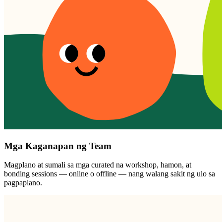
Mga Kaganapan ng Team
Magplano at sumali sa mga curated na workshop, hamon, at
bonding sessions — online o offline — nang walang sakit ng ulo sa
pagpaplano.