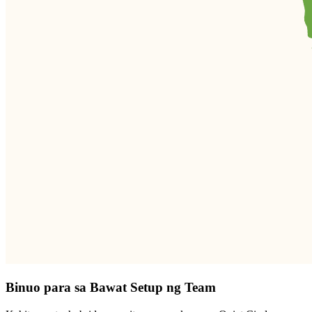
Binuo para sa Bawat Setup ng Team