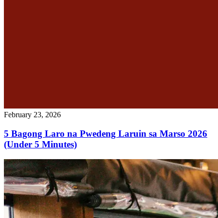
February 23, 2026
5 Bagong Laro na Pwedeng Laruin sa Marso 2026
(Under 5 Minutes)