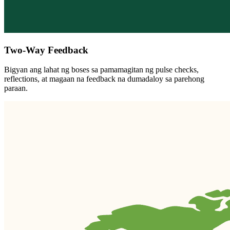
Two-Way Feedback
Bigyan ang lahat ng boses sa pamamagitan ng pulse checks,
reflections, at magaan na feedback na dumadaloy sa parehong
paraan.