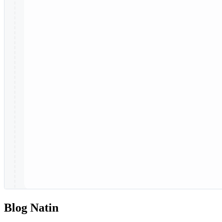
Blog Natin