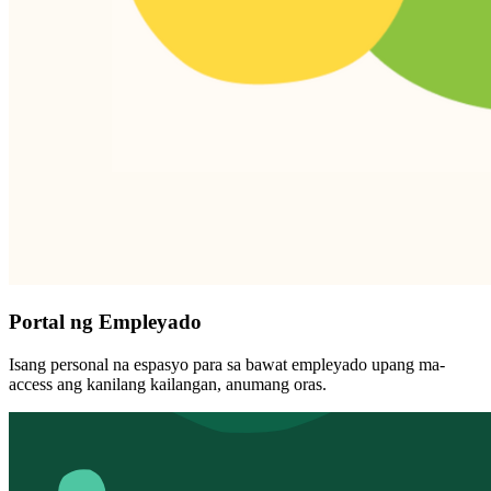
Portal ng Empleyado
Isang personal na espasyo para sa bawat empleyado upang ma-
access ang kanilang kailangan, anumang oras.