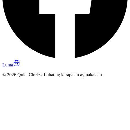
Luma
© 2026 Quiet Circles. Lahat ng karapatan ay nakalaan.