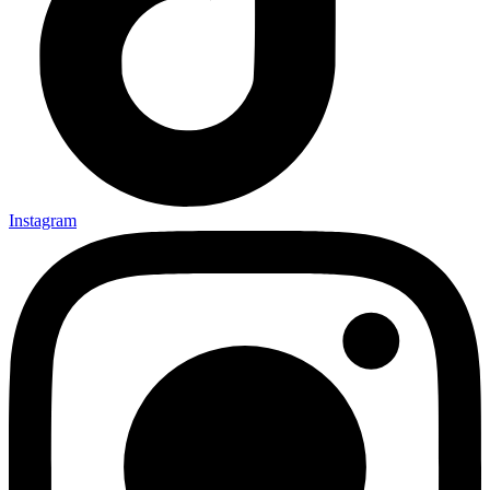
Instagram