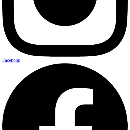
Facebook