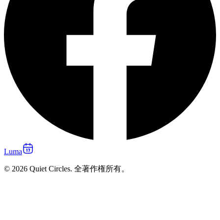
Luma
© 2026 Quiet Circles. 全著作権所有。