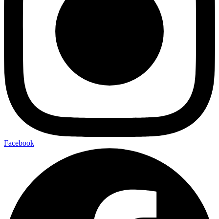
Facebook