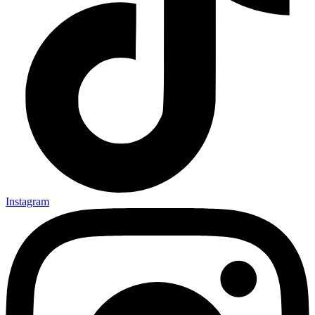
Instagram