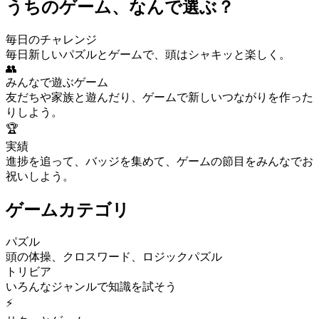
うちのゲーム、なんで選ぶ？
毎日のチャレンジ
毎日新しいパズルとゲームで、頭はシャキッと楽しく。
👥
みんなで遊ぶゲーム
友だちや家族と遊んだり、ゲームで新しいつながりを作った
りしよう。
🏆
実績
進捗を追って、バッジを集めて、ゲームの節目をみんなでお
祝いしよう。
ゲームカテゴリ
パズル
頭の体操、クロスワード、ロジックパズル
トリビア
いろんなジャンルで知識を試そう
⚡