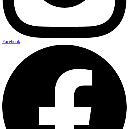
Facebook