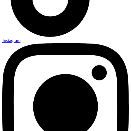
Instagram