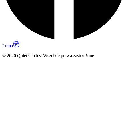
Luma
© 2026 Quiet Circles. Wszelkie prawa zastrzeżone.