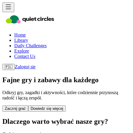
Home
Library
Daily Challenges
Explore
Contact Us
Zaloguj się
🇵🇱
Fajne gry i zabawy dla każdego
Odkryj gry, zagadki i aktywności, które codziennie przynoszą
radość i łączą zespół.
Zacznij grać
Dowiedz się więcej
Dlaczego warto wybrać nasze gry?